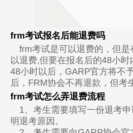
frm考试报名后能退费吗
frm考试是可以退费的，但是
以退费,但要在报名后的48小
48小时以后，GARP官方将不
后，FRM协会不再退款，但考
frm考试怎么弄退费流程
1、考生需要填写一份退考
明退考原因。
2、考生需要向GARP协会