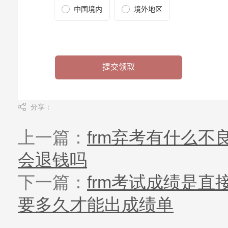
分享：
上一篇：
frm弃考有什么不
会退钱吗
下一篇：
frm考试成绩是直
要多久才能出成绩单