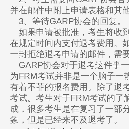
并在邮件中附上申请表格和其
3、等待GARP协会的回复。
如果申请被批准，考生将收
在规定时间内支付退考费用。
一封拒绝退考申请的邮件，需
GARP协会对于退考这件事
为FRM考试并非是一个脑子一
有着不菲的报名费用。除了退
考试。考生对于FRM考试的了
成，很多考生是在复习了一部
象，但是已经来不及退考了。