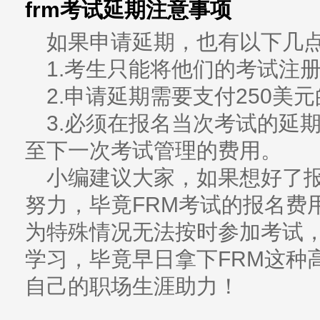
frm考试延期注意事项
如果申请延期，也有以下几
1.考生只能将他们的考试注
2.申请延期需要支付250美
3.必须在报名当次考试的延
至下一次考试管理的费用。
小编建议大家，如果想好了
努力，毕竟FRM考试的报名费
为特殊情况无法按时参加考试
学习，毕竟早日拿下FRM这种
自己的职场生涯助力！