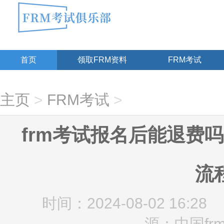
首页
领取FRM资料
FRM考试
主页
>
FRM考试
>
frm考试报名后能退费吗
流
时间：2024-08-02 16:28
源：中国fr