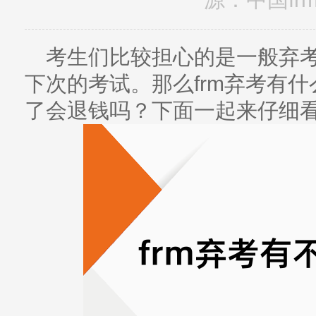
考生们比较担心的是一般弃
下次的考试。那么frm弃考有什
了会退钱吗？下面一起来仔细