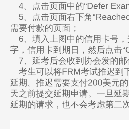
4、点击页面中的“Defer Exa
5、点击页面右下角“Reachedul
需要付款的页面；
6、填入上图中的信用卡号，
字，信用卡到期日，然后点击“Ch
7、延考后会收到协会发的邮
考生可以将FRM考试推迟到
延期。推迟需要支付200美元
天之前提交延期申请。一旦延
延期的请求，也不会考虑第二