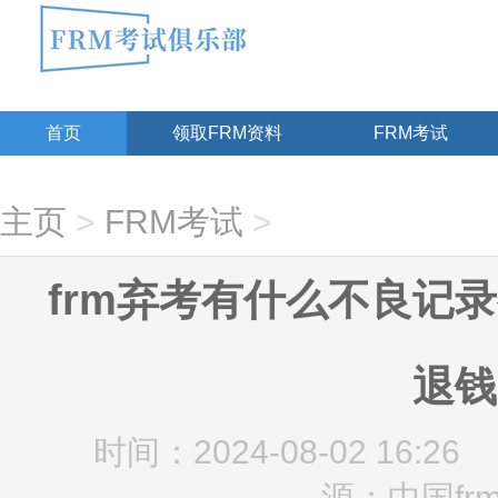
首页
领取FRM资料
FRM考试
主页
>
FRM考试
>
frm弃考有什么不良记录
退钱
时间：2024-08-02 16:26
源：中国fr