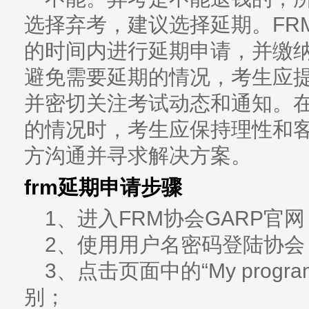
选择弃考，建议选择延期。FR
的时间内进行延期申请，并缴纳
避免需要延期的情况，考生应
并密切关注考试动态和通知。在
的情况时，考生应保持理性和
方沟通并寻求解决方案。
frm延期申请步骤
1、进入FRM协会GARP官网
2、使用用户名密码登陆协会
3、点击页面中的“My prog
别；