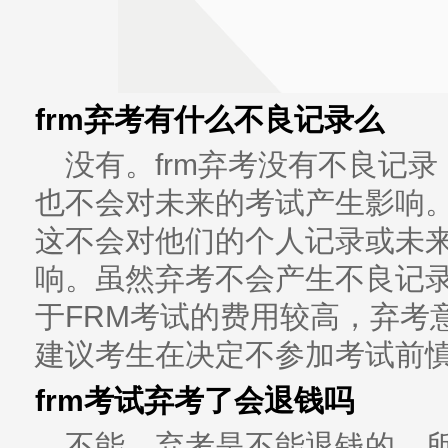
frm弃考有什么不良记录么
没有。frm弃考没有不良记
也不会对未来的考试产生影响
这不会对他们的个人记录或未来
响。虽然弃考不会产生不良记
于FRM考试的费用较高，弃考
建议考生在决定不参加考试前
frm考试弃考了会退钱吗
不能。弃考是不能退钱的，