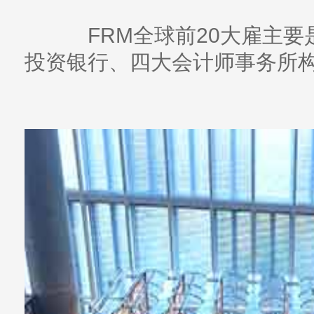
FRM全球前20大雇主要
投资银行、四大会计师事务所