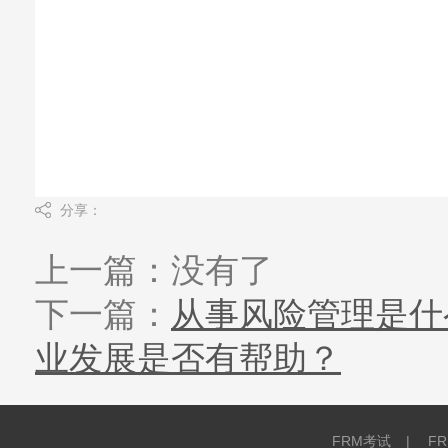
分享：
上一篇：没有了
下一篇：
从事风险管理是什
业发展是否有帮助？
FRM考试
|
F