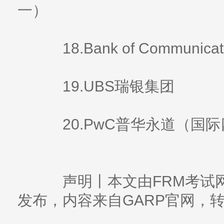
一）
18.Bank of Communic
19.UBS瑞银集团
20.PwC普华永道（国际
声明丨本文由FRM考试网（ww
发布，内容来自GARP官网，