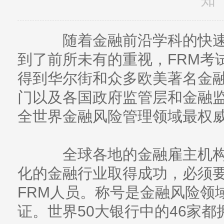
随着金融前沿学科的快速
到了前所未有的重视，FRM考
得到华尔街和众多欧美著名金
门以及各国政府监管层和金融
全世界金融风险管理领域最权
全球各地的金融雇主机构
化的金融行业取得成功，必须
FRM人员。称号是金融风险领
证。世界50大银行中的46家都