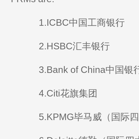
1.ICBC中国工商银行
2.HSBC汇丰银行
3.Bank of China中国银
4.Citi花旗集团
5.KPMG毕马威（国际