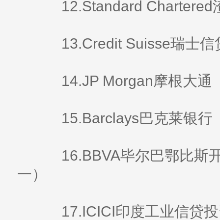
12.Standard Charter
13.Credit Suisse瑞士信
14.JP Morgan摩根大通
15.Barclays巴克莱银行
16.BBVA毕尔巴鄂比斯
一）
17.ICICI印度工业信贷