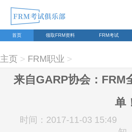
首页
领取FRM资料
FRM考试
主页
>
FRM职业
>
来自GARP协会：FRM
单
时间：2017-11-03 15:49
知