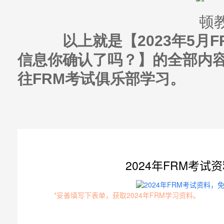
以上就是【2023年5月F
信息你确认了吗？】的全部内
往FRM考试俱乐部学习。