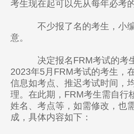
考生现在起可以先从每年必考
不少报了名的考生，小编
意。
决定报名FRM考试的考生
2023年5月FRM考试的考生
信息如考点、推迟考试时间，均需
理。在此期，FRM考生需自行
姓名、考点等，如需修改，也需在
成，具体内容如下：