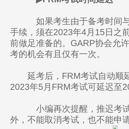
如果考生由于备考时间与工
手续，须在2023年4月15日
前做足准备的。GARP协会允
考的机会有且仅有一次。
延考后，FRM考试自动顺延
2023年5月FRM考试可延迟至
小编再次提醒，推迟考试需
外，不能取消考试，也不能申