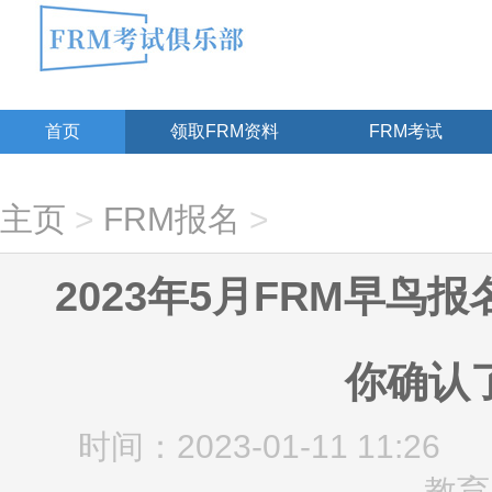
首页
领取FRM资料
FRM考试
主页
>
FRM报名
>
2023年5月FRM早鸟
你确认
时间：2023-01-11 11:26
教育