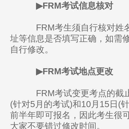
▶FRM考试信息核对
FRM考生须自行核对姓名
址等信息是否填写正确，如需修
自行修改。
▶FRM考试地点更改
FRM考试变更考点的截止
(针对5月的考试)和10月15日
前半年即可报名，因此考生很
大家不要错过修改时间。