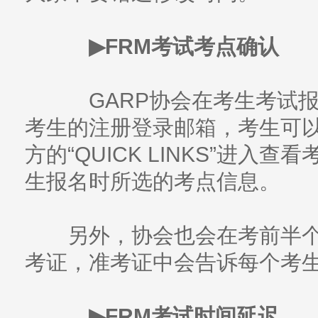
▶FRM考试考点确认
GARP协会在考生考试报
考生的注册登录邮箱，考生可以
方的“QUICK LINKS”进
生报名时所选的考点信息。
另外，协会也会在考前半个
考证，准考证中会告诉每个考
▶FRM考试时间延迟