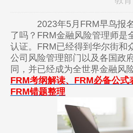
2023年5月FRM早鸟报
了吗？FRM金融风险管理师是
认证。FRM已经得到华尔街和
公司风险管理部门以及各国政
同，并已经成为全世界金融风
FRM考纲解读、FRM必备公式
FRM错题整理