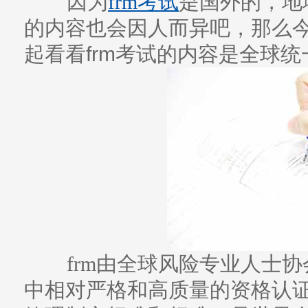
因为
frm考试
是国外的，地
的内容也会因人而异吧，那么今
起看看frm考试的内容是全球
frm由全球风险专业人士协
中相对严格和高质量的资格认