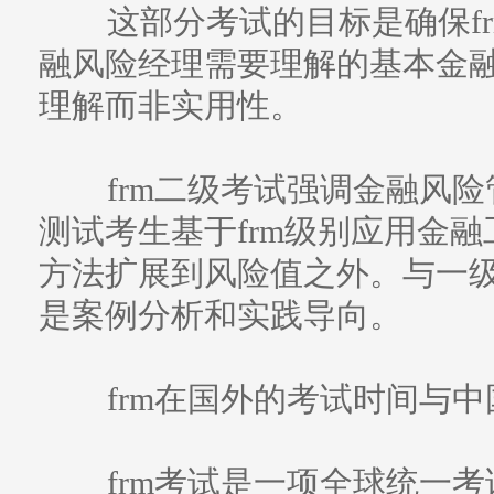
这部分考试的目标是确保fr
融风险经理需要理解的基本金
理解而非实用性。
frm二级考试强调金融风险
测试考生基于frm级别应用金
方法扩展到风险值之外。与一
是案例分析和实践导向。
frm在国外的考试时间与中
frm考试是一项全球统一考