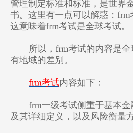
管理制定标准和标准，是世界
书。这里有一点可以解惑：frm
这意味着frm考试是全球考试。
所以，frm考试的内容是全
有地域的差别。
frm考试
内容如下：
frm一级考试侧重于基本金
及其详细定义，以及风险衡量