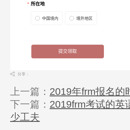
分享：
上一篇：
2019年frm报
下一篇：
2019frm考试
少工夫