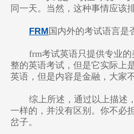
同一天。当然，这种事情应该
FRM
国内外的考试语言是
frm考试英语只提供专业的
整的英语考试，但是它实际上
英语，但是内容是金融，大家
综上所述，通过以上描述，f
一样的，并没有区别。你不必担
岔子。