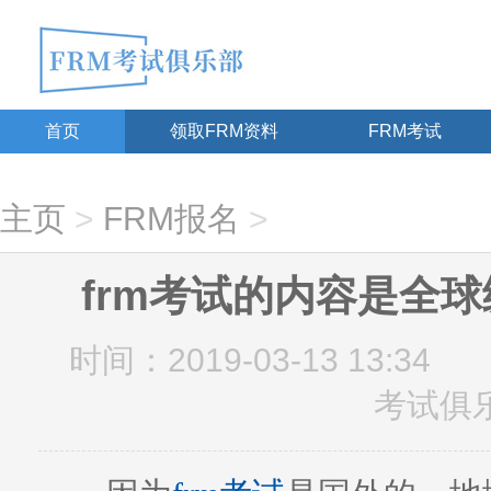
首页
领取FRM资料
FRM考试
主页
>
FRM报名
>
frm考试的内容是全
时间：2019-03-13 13:34
考试俱