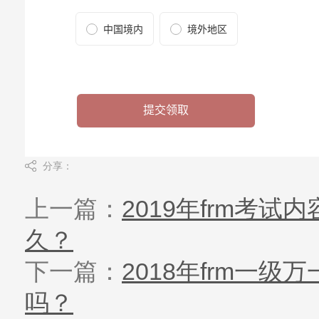
分享：
上一篇：
2019年frm考试
久？
下一篇：
2018年frm一
吗？