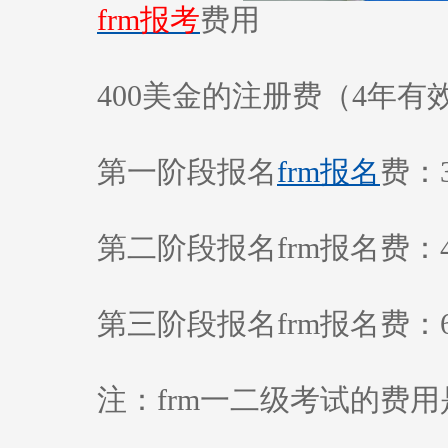
frm报考
费用
400美金的注册费（4年有
第一阶段报名
frm报名
费：
第二阶段报名frm报名费：4
第三阶段报名frm报名费：6
注：frm一二级考试的费用