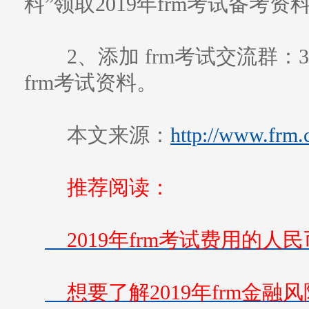
料”领取2019年frm考试备考资
2、添加 frm考试交流群：3
frm考试资料。
本文来源：
http://www.frm.
推荐阅读：
2019年frm考试费用的人
想要了解2019年frm金融