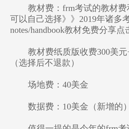
教材费：frm考试的教材费
可以自己选择》》2019年诸多
notes/handbook教材免费分享
教材费纸质版收费300美元
（选择后不退款）
场地费：40美金
数据费：10美金（新增的
值得一提的是今年的frm考