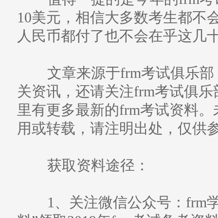
10美元，相信大多数考生都不
人民币都付了也不会在乎这几
文章来源于frm考试俱乐部
关资讯，还请关注frm考试俱乐部（w
里有更多最新的frm考试资料
用或转载，请注明出处，仅供
获取资料途径：
1、关注微信公众号：frm学习帮