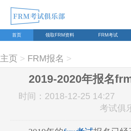
首页
领取FRM资料
FRM考试
主页
>
FRM报名
>
2019-2020年报名
时间：2018-12-25 14:27
考试俱