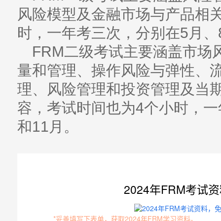
风险模型及金融市场与产品相关
时，一年考三次，分别在5月、8
FRM二级考试主要涵盖市场
量和管理、操作风险与弹性、
理、风险管理和投资管理及当
容，考试时间也为4个小时，一
和11月。