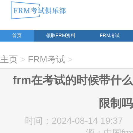
首页
领取FRM资料
FRM考试
主页
>
FRM考试
>
frm在考试的时候带什么
限制吗
时间：2024-08-14 19:37
源：中国fr