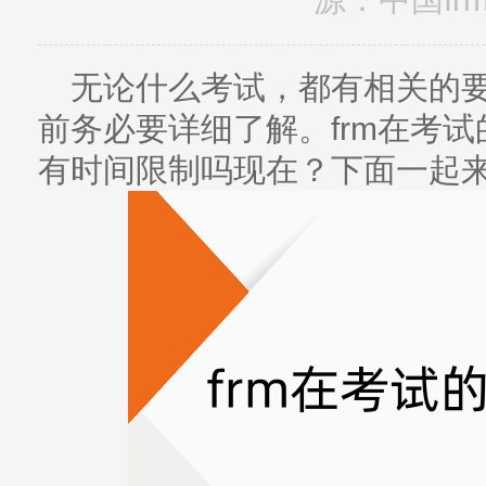
无论什么考试，都有相关的
前务必要详细了解。frm在考试
有时间限制吗现在？下面一起