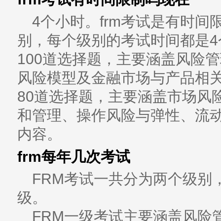
4个小时。frm考试是有时间
别，每个级别的考试时间都是4
100道选择题，主要涵盖风险
风险模型及金融市场与产品相关
80道选择题，主要涵盖市场风
和管理、操作风险与弹性、流
内容。‌
frm每年几次考试
FRM考试一共分为两个级别，
级。
FRM一级考试主要涵盖风险