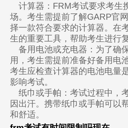
计算器：FRM考试要求考生
场。考生需提前了解GARP官
择一款符合要求的计算器。在
生的重要工具，帮助考生进行
备用电池或充电器：为了确
用，考生需提前准备好备用电
考生应检查计算器的电池电量
影响考试。
纸巾或手帕：考试过程中，
因出汗。携带纸巾或手帕可以
和舒适。
frm考试有时间限制吗现在