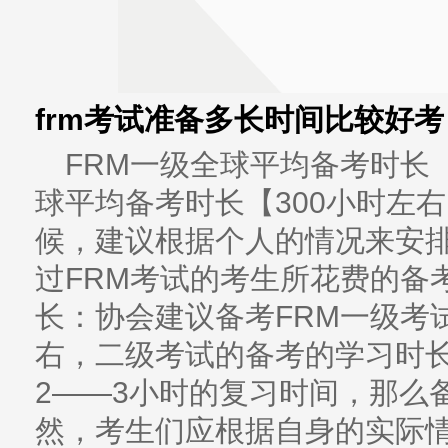
frm考试准备多长时间比较好考
FRM一级全球平均备考时长【
球平均备考时长【300小时左右
候，建议根据个人的情况来安排
过FRM考试的考生所花费的备
长：协会建议备考FRM一级考
右，二级考试的备考的学习时长
2——3小时的复习时间，那么备
然，考生们应根据自身的实际