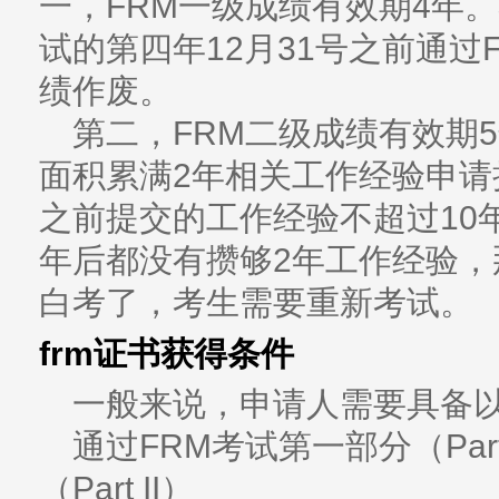
一，FRM一级成绩有效期4年
试的第四年12月31号之前通过
绩作废。
第二，FRM二级成绩有效期
面积累满2年相关工作经验申请
之前提交的工作经验不超过10
年后都没有攒够2年工作经验，
白考了，考生需要重新考试。
frm证书获得条件
一般来说，申请人需要具备
通过FRM考试第一部分（Par
（Part II）