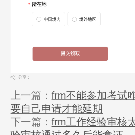
分享：
上一篇：
frm不能参加考试
要自己申请才能延期
下一篇：
frm工作经验审核