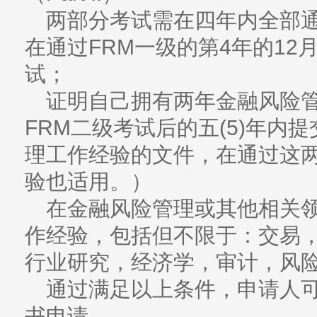
两部分考试需在四年内全部通
在通过FRM一级的第4年的12
试；
证明自己拥有两年金融风险
FRM二级考试后的五(5)年内提
理工作经验的文件，在通过这两
验也适用。）
在金融风险管理或其他相关
作经验，包括但不限于：交易
行业研究，经济学，审计，风
通过满足以上条件，申请人可
书申请。