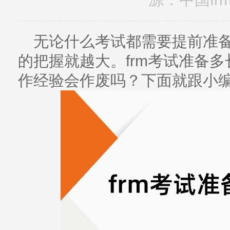
无论什么考试都需要提前准
的把握就越大。frm考试准备多
作经验会作废吗？下面就跟小