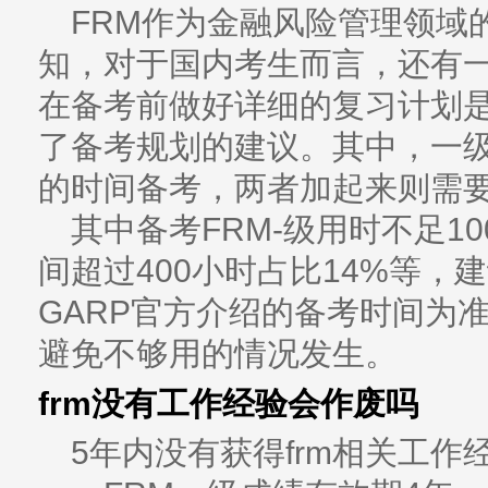
FRM作为金融风险管理领域
知，对于国内考生而言，还有
在备考前做好详细的复习计划是
了备考规划的建议。其中，一级
的时间备考，两者加起来则需要
其中备考FRM-级用时不足1
间超过400小时占比14%等，
GARP官方介绍的备考时间为
避免不够用的情况发生。
frm没有工作经验会作废吗
5年内没有获得frm相关工