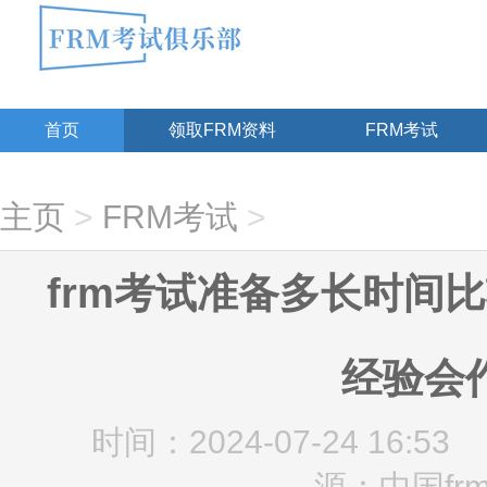
首页
领取FRM资料
FRM考试
主页
>
FRM考试
>
frm考试准备多长时间比
经验会
时间：2024-07-24 16:53
源：中国fr