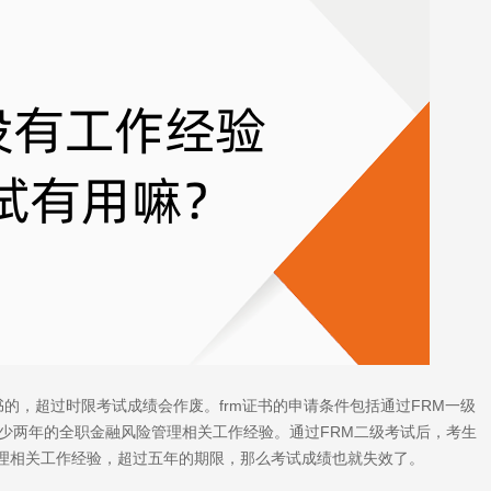
书的，超过时限考试成绩会作废。frm证书的申请条件包括通过FRM一级
少两年的全职金融风险管理相关工作经验。通过FRM二级考试后，考生
理相关工作经验，超过五年的期限，那么考试成绩也就失效了。