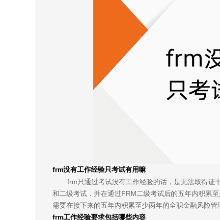
frm没有工作经验只考试有用嘛
frm只通过考试没有工作经验的话，是无法取得证
和二级考试，并在通过FRM二级考试后的五年内积累至
需要在接下来的五年内积累至少两年的全职金融风险管
frm工作经验要求包括哪些内容