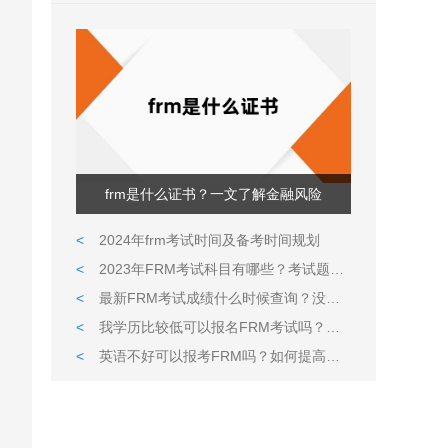
frm是什么证书？一文了解金融风险
<
2024年frm考试时间及备考时间规划
<
2023年FRM考试科目有哪些？考试题型都是什么样的？
<
最新FRM考试成绩什么时候查询？没通过可以补考吗?
<
我学历比较低可以报名FRM考试吗？英语很久没用了可以通过考试吗？
<
英语不好可以报考FRM吗？如何提高英语水平？