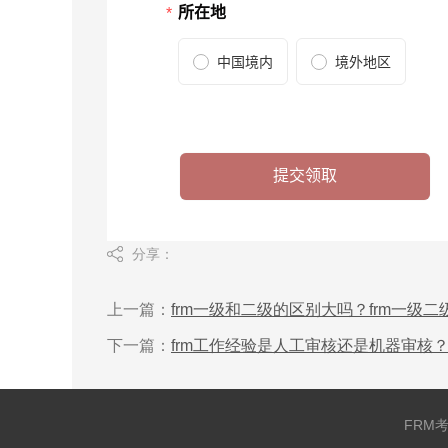
分享：
上一篇：
frm一级和二级的区别大吗？frm一级
下一篇：
frm工作经验是人工审核还是机器审核？
FRM