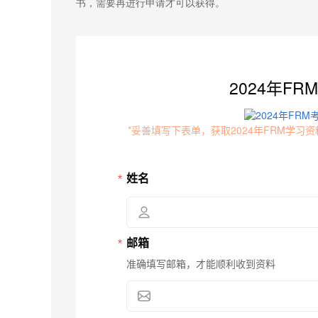
书，需要再进行申请才可以获得。