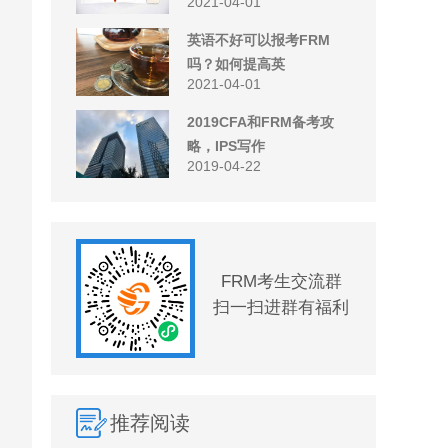
2021-04-01
英语不好可以报考FRM
吗？如何提高英
2021-04-01
2019CFA和FRM备考攻
略，IPS写作
2019-04-22
FRM考生交流群
扫一扫进群有福利
推荐阅读