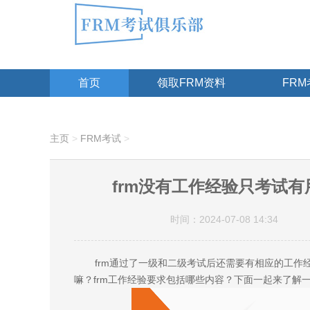
首页
领取FRM资料
FR
主页
>
FRM考试
>
frm没有工作经验只考试有
时间：2024-07-08 14:34
frm通过了一级和二级考试后还需要有相应的工作经
嘛？frm工作经验要求包括哪些内容？下面一起来了解