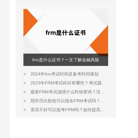
frm是什么证书？一文了解金融风险
<
2024年frm考试时间及备考时间规划
<
2023年FRM考试科目有哪些？考试题型都是什么样的？
<
最新FRM考试成绩什么时候查询？没通过可以补考吗?
<
我学历比较低可以报名FRM考试吗？英语很久没用了可以通过考试吗？
<
英语不好可以报考FRM吗？如何提高英语水平？