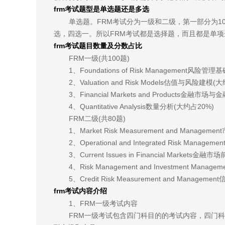
frm考试题型是单选题还是多选
单选题。FRM考试分为一级和二级，第一部分为1
选，四选一。所以FRM考试都是选择题，而且都是单
frm考试题目数量及分数占比
FRM一级(共100题)
1、Foundations of Risk Management风险管
2、Valuation and Risk Models估值与风险建模(
3、Financial Markets and Products金融市
4、Quantitative Analysis数量分析(大约占20%)
FRM二级(共80题)
1、Market Risk Measurement and Mana
2、Operational and Integrated Risk Ma
3、Current Issues in Financial Markets
4、Risk Management and Investment Man
5、Credit Risk Measurement and Manag
frm考试内容介绍
1、FRM一级考试内容
FRM一级考试包含四门科目的的考试内容，四门