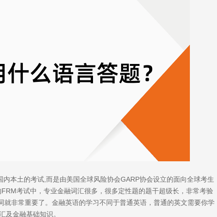
是国内本土的考试,而是由美国全球风险协会GARP协会设立的面向全球考生
的FRM考试中，专业金融词汇很多，很多定性题的题干超级长，非常考验
词就非常重要了。金融英语的学习不同于普通英语，普通的英文需要你学
词汇及金融基础知识。