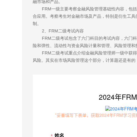
融市场和产品。
FRM一级主要考察金融风险管理基础性内容，包
合应用。考察考生对金融市场及产品，特别是衍生工具
制。
2、FRM二级考试内容
FRM二级考试包含了六门科目的考试内容，六门
险和弹性、流动性与资金风险计量和管理、风险管理和
FRM二级考试重点介绍金融风险管理师一级中获
风险。其实在市场风险管理这个部分，计算题还是有的