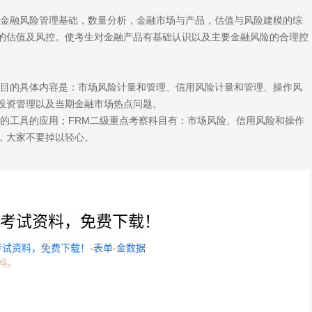
括金融风险管理基础，数量分析，金融市场与产品，估值与风险建模的综
的估值及风控。使考生对金融产品有基础认识以及主要金融风险的合理控
科目的具体内容是：市场风险计量和管理、信用风险计量和管理、操作风
投资管理以及当期金融市场热点问题。
得的工具的应用；FRM二级重点考察科目有：市场风险、信用风险和操作
，大家不要掉以轻心。