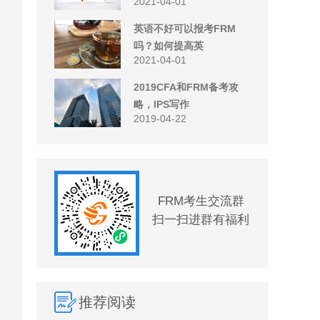
2021-04-01
英语不好可以报考FRM
吗？如何提高英
2021-04-01
2019CFA和FRM备考攻
略，IPS写作
2019-04-22
FRM考生交流群
扫一扫进群有福利
推荐阅读