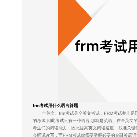
frm考试用什么语言答题
全英文。frm考试是全英文考试，FRM考试并非
的考试,因此考试只有一种语言,那就是英语。在全英文
考生们的阅读能力，因此提高英文阅读速度、找准关键
会听说读写，而FRM考试你需要掌握必要的金融英语