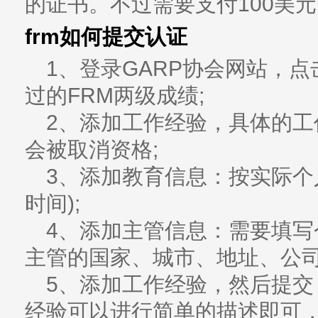
的证书。不过需要支付100美
frm如何提交认证
1、登录GARP协会网站，点击“
过的FRM两级成绩;
2、添加工作经验，具体的
会被取消资格;
3、添加教育信息：按实际个
时间);
4、添加主管信息：需要填
主管的国家、城市、地址、公司
5、添加工作经验，然后提
经验可以进行简单的描述即可，