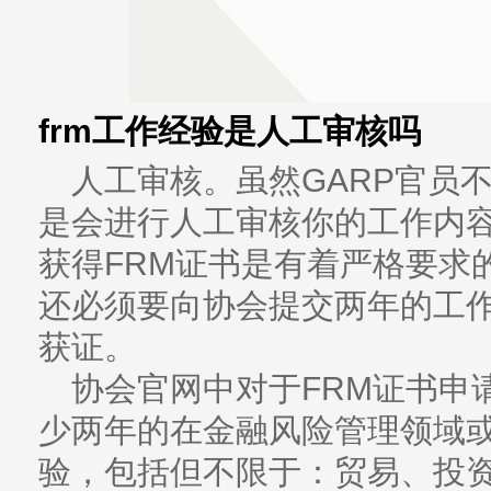
frm工作经验是人工审核吗
人工审核。虽然GARP官员
是会进行人工审核你的工作内
获得FRM证书是有着严格要求
还必须要向协会提交两年的工
获证。
协会官网中对于FRM证书申
少两年的在金融风险管理领域
验，包括但不限于：贸易、投