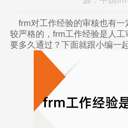
frm对工作经验的审核也有
较严格的，frm工作经验是人工
要多久通过？下面就跟小编一