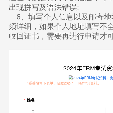
出现拼写及语法错误;
6、填写个人信息以及邮寄地
须详细，如果个人地址填写不全
收回证书，需要再进行申请才