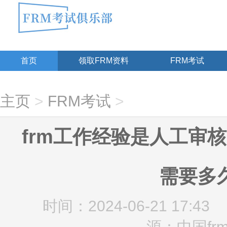
首页
领取FRM资料
FRM考试
主页
>
FRM考试
>
frm工作经验是人工审核
需要多
时间：2024-06-21 17:43
源：中国fr