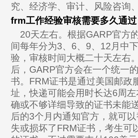
究、经济学、审计、风险咨询
frm工作经验审核需要多久通过
20天左右。根据GARP官方
间每年分为3、6、9、12月
验，审核时间大概二十天左右。
后，GARP官方会在一个统一
书。FRM证书是通过美国邮政
址，快递可能会用时长达6周左
确或不够详细导致的证书未能
后的3个月内通知官方，就可以
失或损坏了FRM证书，考生可