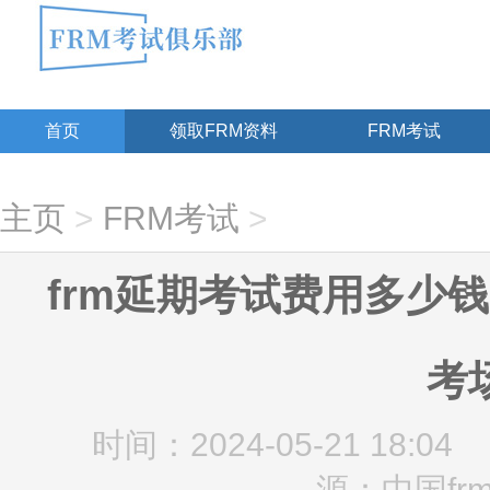
首页
领取FRM资料
FRM考试
主页
>
FRM考试
>
frm延期考试费用多少钱
考
时间：2024-05-21 18:04
源：中国fr