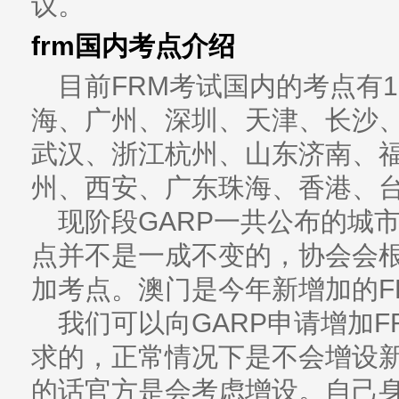
议。
frm国内考点介绍
目前FRM考试国内的考点有
海、广州、深圳、天津、长沙
武汉、浙江杭州、山东济南、
州、西安、广东珠海、香港、
现阶段GARP一共公布的城市
点并不是一成不变的，协会会
加考点。澳门是今年新增加的F
我们可以向GARP申请增加
求的，正常情况下是不会增设
的话官方是会考虑增设。自己