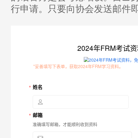
行申请。只要向协会发送邮件