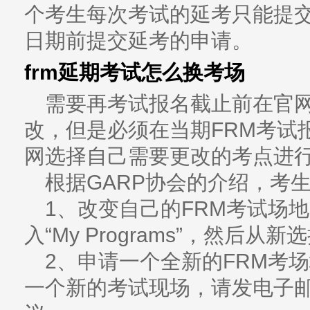
个考生每次考试的延考只能提
日期前提交延考的申请。
frm延期考试怎么换考场
需要再考试报名截止前在官网
改，但是必须在当期FRM考试
网选择自己需要更改的考点进
根据GARP协会的介绍，考
1、改变自己的FRM考试场
入“My Programs”，然后
2、申请一个全新的FRM考
一个新的考试现场，请发电子