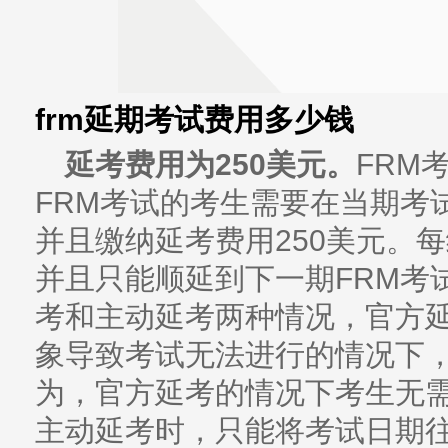
frm延期考试费用多少钱
延考费用为250美元。
FRM
FRM考试的考生需要在当期考
并且缴纳延考费用250美元。
并且只能顺延到下一期FRM考
考和主动延考两种情况，官方
象导致考试无法进行的情况下
为，官方延考的情况下考生无
主动延考时，只能将考试日期