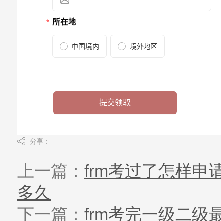
分享：
上一篇：
frm考过了怎样申
多久
下一篇：
frm考完一级二级