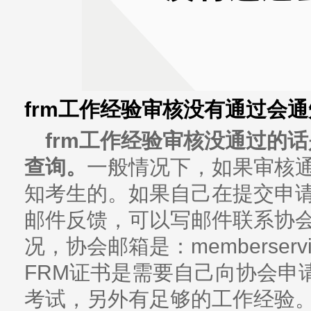
frm工作经验审核没有通过会
frm工作经验审核没通过的
查询。
一般情况下，如果审核
知考生的。如果自己在提交申
邮件反馈，可以写邮件联系协
况，协会邮箱是：memberservi
FRM证书是需要自己向协会申
考试，另外有足够的工作经验