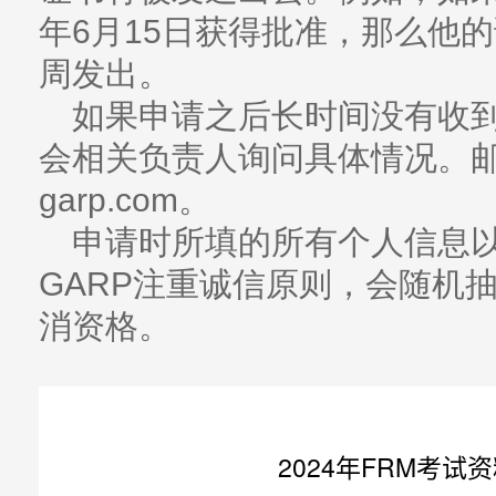
年6月15日获得批准，那么他的
周发出。
如果申请之后长时间没有收
会相关负责人询问具体情况。邮箱：m
garp.com。
申请时所填的所有个人信息
GARP注重诚信原则，会随机
消资格。