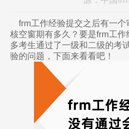
frm工作经验提交之后有一个
核空窗期有多久？要是frm工
多考生通过了一级和二级的考试
验的问题，下面来看看吧！