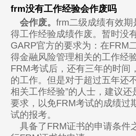
frm没有工作经验会作废吗
会作废。
frm二级成绩有效
得工作经验成绩作废。暂时没
GARP官方的要求为：在FR
得金融风险管理相关的工作经
FRM考试后，还有三年的时间
的工作。但是对于超过五年还不
相关工作经验”的人士，建议还
要求，以免FRM考试的成绩过
试的报考。
具备了FRM证书的申请条件