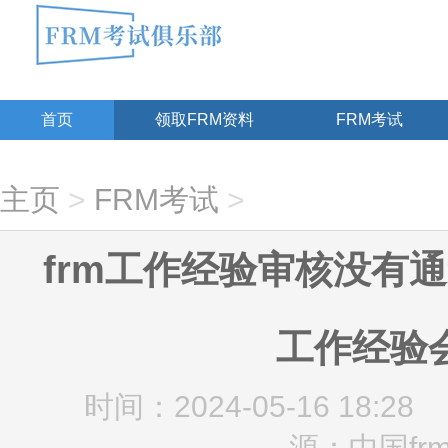
首页
领取FRM资料
FRM考试
主页
>
FRM考试
>
frm工作经验审核没有通
工作经验
时间：2024-05-16 18:28
源：中国fr