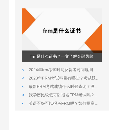
frm是什么证书？一文了解金融风险
<
2024年frm考试时间及备考时间规划
<
2023年FRM考试科目有哪些？考试题型都是什么样的？
<
最新FRM考试成绩什么时候查询？没通过可以补考吗?
<
我学历比较低可以报名FRM考试吗？英语很久没用了可以通过考试吗？
<
英语不好可以报考FRM吗？如何提高英语水平？