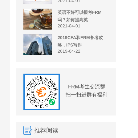
2021-04-01
英语不好可以报考FRM
吗？如何提高英
2021-04-01
2019CFA和FRM备考攻
略，IPS写作
2019-04-22
FRM考生交流群
扫一扫进群有福利
推荐阅读