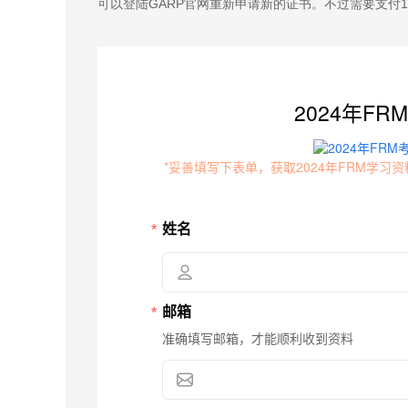
可以登陆GARP官网重新申请新的证书。不过需要支付1