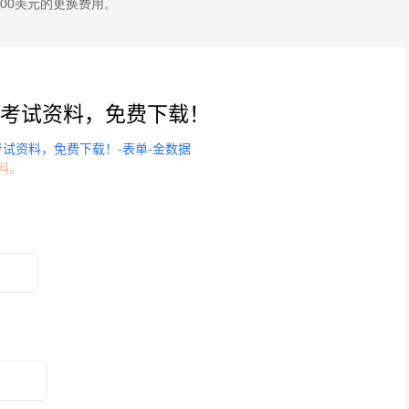
00美元的更换费用。