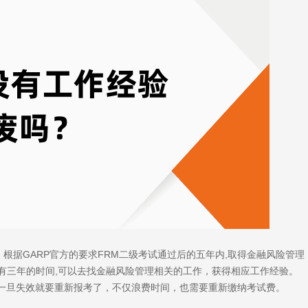
。
根据GARP官方的要求FRM二级考试通过后的五年内,取得金融风险管理
,还有三年的时间,可以去找金融风险管理相关的工作，获得相应工作经验。
一旦失效就要重新报考了，不仅浪费时间，也需要重新缴纳考试费。