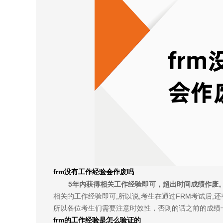
frm没有工作经验会作废吗
5年内获得相关工作经验即可，超出时间成绩作废
相关的工作经验即可,所以说,考生在通过FRM考试后
所以各位考生们需要注意时效性，否则的话之前的成绩
frm的工作经验是怎么验证的