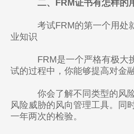
二、FRM证书有怎样的
考试FRM的第一个用处就
业知识
FRM是一个严格有极大挑
试的过程中，你能够提高对金
你会了解不同类型的风险
风险威胁的风向管理工具。同
一年两次的检验。