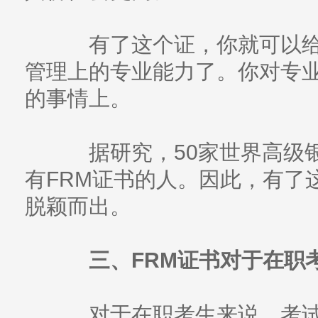
有了这个证，你就可以给
管理上的专业能力了。你对专
的事情上。
据研究，50家世界高级银
有FRM证书的人。因此，有了
脱颖而出。
三、FRM证书对于在职考
对于在职考生来说，考试F