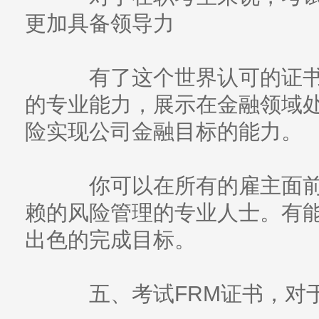
更加具备领导力
有了这个世界认可的证书
的专业能力，展示在金融领域
险实现公司金融目标的能力。
你可以在所有的雇主面前
赖的风险管理的专业人士。有
出色的完成目标。
五、考试FRM证书，对于