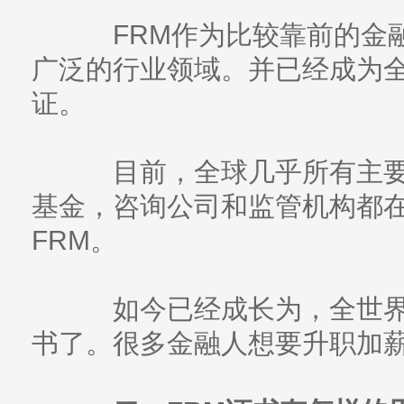
FRM作为比较靠前的金融
广泛的行业领域。并已经成为
证。
目前，全球几乎所有主要
基金，咨询公司和监管机构都在国
FRM。
如今已经成长为，全世界
书了。很多金融人想要升职加