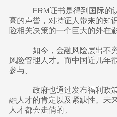
FRM证书是得到国际的认
高的声誉，对持证人带来的知
险相关决策的一个巨大的外在
如今，金融风险层出不穷
风险管理人才。而中国近几年
参与。
政府也通过发布福利政策
融人才的肯定以及紧缺性。未
人才都会走俏的。