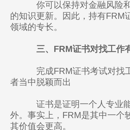
你可以保持对金融风险和
的知识更新。因此，持有FRM
领域的专长。
三、FRM证书对找工作有
完成FRM证书考试对找工
者当中脱颖而出
证书是证明一个人专业能力
外。事实上，FRM是其中一个
其价值会更高。