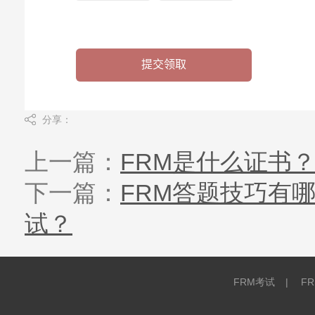
分享：
上一篇：
FRM是什么证书
下一篇：
FRM答题技巧有
试？
FRM考试
|
F