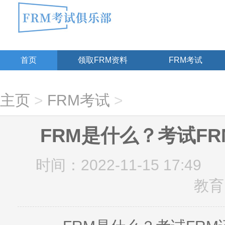
首页
领取FRM资料
FRM考试
主页
>
FRM考试
>
FRM是什么？考试F
时间：2022-11-15 17:49
教育