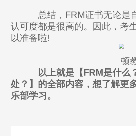
总结，FRM证书无论是自
认可度都是很高的。因此，考
以准备啦!
以上就是【FRM是什么？
处？】的全部内容，想了解更多
乐部学习。