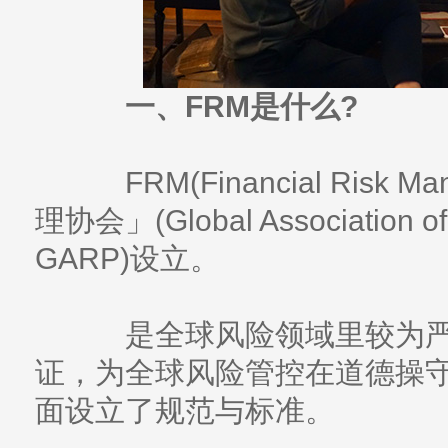
一、FRM是什么?
FRM(Financial Risk
理协会」(Global Association of
GARP)设立。
是全球风险领域里较为严
证，为全球风险管控在道德操
面设立了规范与标准。