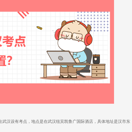
在武汉设有考点，地点是在武汉纽宾凯鲁广国际酒店，具体地址是汉市东