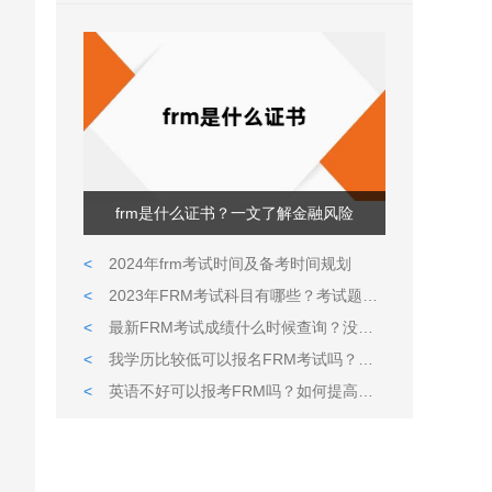
frm是什么证书？一文了解金融风险
<
2024年frm考试时间及备考时间规划
<
2023年FRM考试科目有哪些？考试题型都是什么样的？
<
最新FRM考试成绩什么时候查询？没通过可以补考吗?
<
我学历比较低可以报名FRM考试吗？英语很久没用了可以通过考试吗？
<
英语不好可以报考FRM吗？如何提高英语水平？