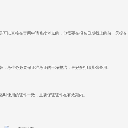
可以直接在官网申请修改考点的，但需要在报名日期截止的前一天提交
，考生务必要保证准考证的干净整洁，最好多打印几张备用。
时使用的证件一致，且要保证证件在有效期内。