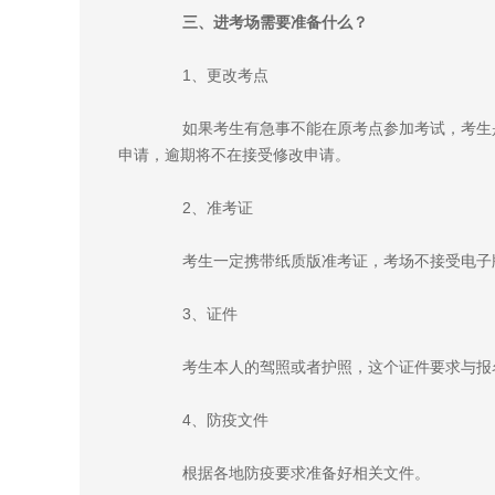
三、进考场需要准备什么？
1、更改考点
如果考生有急事不能在原考点参加考试，考生是
申请，逾期将不在接受修改申请。
2、准考证
考生一定携带纸质版准考证，考场不接受电子版
3、证件
考生本人的驾照或者护照，这个证件要求与报名
4、防疫文件
根据各地防疫要求准备好相关文件。