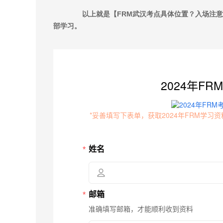
以上就是【FRM武汉考点具体位置？入场注意事
部学习。