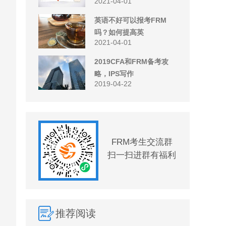
2021-04-01
英语不好可以报考FRM
吗？如何提高英
2021-04-01
2019CFA和FRM备考攻
略，IPS写作
2019-04-22
FRM考生交流群
扫一扫进群有福利
推荐阅读