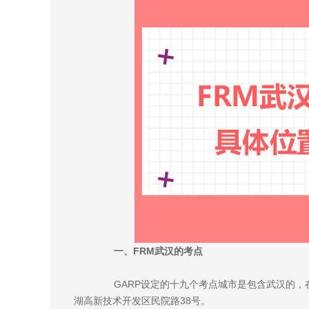
一、FRM武汉的考点
GARP设定的十九个考点城市是包含武汉的，
湖高新技术开发区民院路38号。