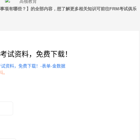
项有哪些？】的全部内容，想了解更多相关知识可前往FRM考试俱乐