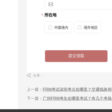
分享：
上一篇：
FRM考试深圳考点在哪里？交通线路有
下一篇：
广州FRM考生在哪里考试？有几个考场