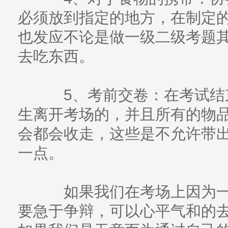
必须放到指定的地方，在制定
也发应不论是做一级二级考题
去吃东西。
5、考前交卷：在考试结束
生离开考场的，并且所有的物
会都会收走，这些是不允许带
一点。
如果我们在考场上因为一
要急于争辩，可以心平气和的