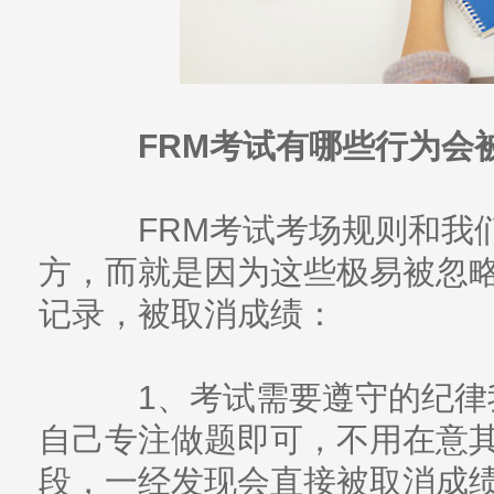
FRM考试有哪些行为会
FRM考试考场规则和我们
方，而就是因为这些极易被忽
记录，被取消成绩：
1、考试需要遵守的纪律
自己专注做题即可，不用在意
段，一经发现会直接被取消成