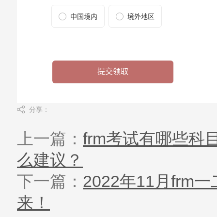
分享：
上一篇：
frm考试有哪些科
么建议？
下一篇：
2022年11月f
来！