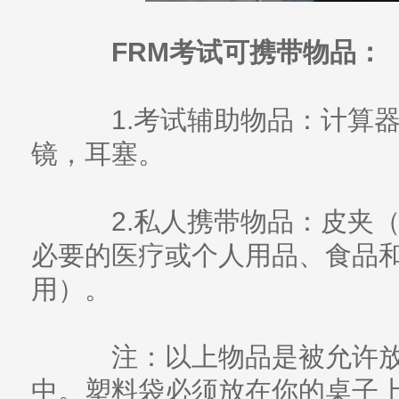
FRM考试可携带物品：
1.考试辅助物品：计算器
镜，耳塞。
2.私人携带物品：皮夹（
必要的医疗或个人用品、食品
用）。
注：以上物品是被允许放
中。塑料袋必须放在你的桌子