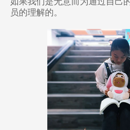
如果我们是无意而为通过自己
员的理解的。