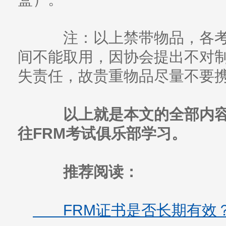
注：以上禁带物品，各考
间不能取用，因协会提出不对
失责任，故贵重物品尽量不要
以上就是本文的全部内容
往FRM考试俱乐部学习。
推荐阅读：
FRM证书是否长期有效？