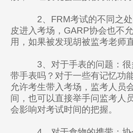
2、FRM考试的不同之处
皮进入考场，GARP协会也不
用，如果被发现胡被监考老师
3、对于手表的问题：很多
带手表吗？对于一些有记忆功
允许考生带入考场，监考人员
间，也可以直接举手问监考人
会影响对考试时间的把握。
4、对于食物的携带：协