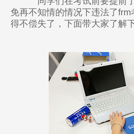
同学们在考试前要提前了解
免再不知情的情况下违法了fr
得不偿失了，下面带大家了解