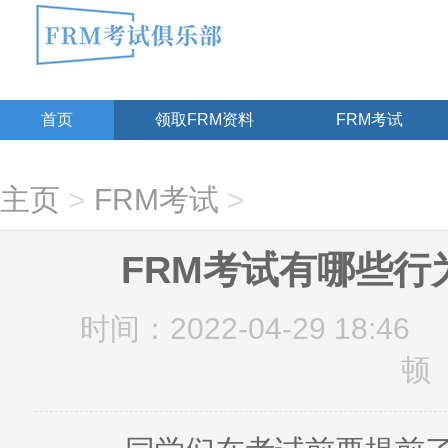
首页
领取FRM资料
FRM考试
主页
>
FRM考试
>
FRM考试有哪些行
时间：2022-04-29 18:46
顿