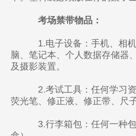
考场禁带物品：
1.电子设备：手机、相机
脑、笔记本、个人数据存储器
及摄影装置。
2.考试工具：任何学习资
荧光笔、修正液、修正带、尺
3.行李箱包：任何一种包
盒）。