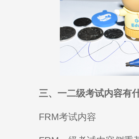
三、一二级考试内容有什
FRM考试内容