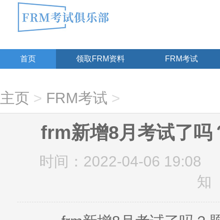
首页
领取FRM资料
FRM考试
主页
>
FRM考试
>
frm新增8月考试了
时间：2022-04-06 19:08
知