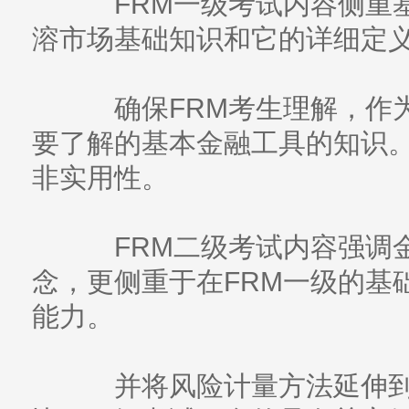
FRM一级考试内容侧重基
溶市场基础知识和它的详细定
确保FRM考生理解，作为
要了解的基本金融工具的知识
非实用性。
FRM二级考试内容强调金
念，更侧重于在FRM一级的基
能力。
并将风险计量方法延伸到