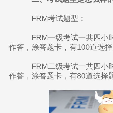
FRM考试题型：
FRM一级考试一共四小时
作答，涂答题卡，有100道选
FRM二级考试一共四小时
作答，涂答题卡，有80道选择