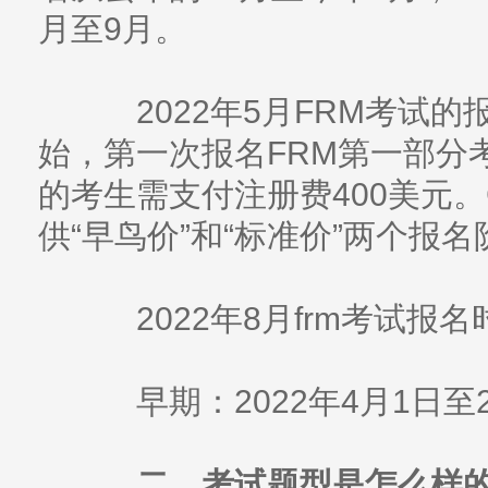
月至9月。
2022年5月FRM考试的报
始，第一次报名FRM第一部分
的考生需支付注册费400美元。
供“早鸟价”和“标准价”两个报名
2022年8月frm考试报名
早期：2022年4月1日至20
二、考试题型是怎么样