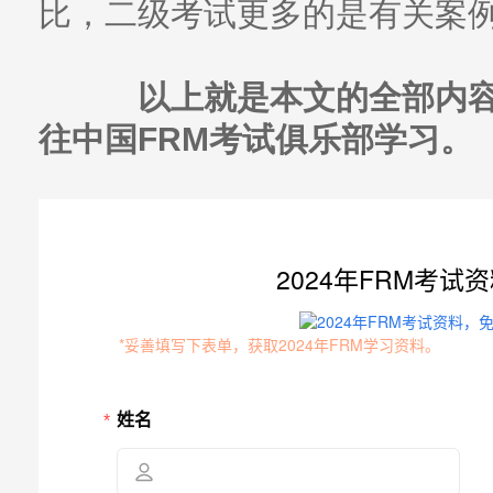
比，二级考试更多的是有关案
以上就是本文的全部内容
往中国FRM考试俱乐部学习。