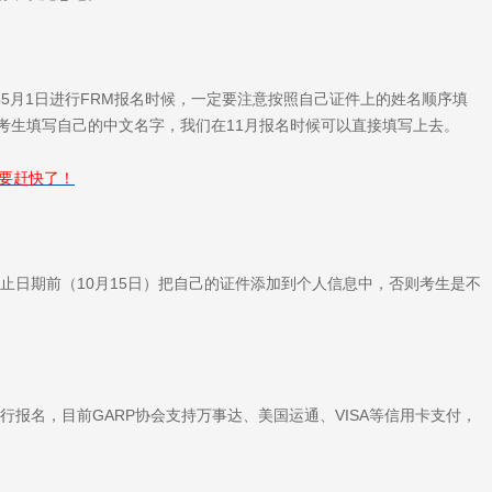
年5月1日进行FRM报名时候，一定要注意按照自己证件上的姓名顺序填
的考生填写自己的中文名字，我们在11月报名时候可以直接填写上去。
伴要赶快了！
止日期前（10月15日）把自己的证件添加到个人信息中，否则考生是不
行报名，目前GARP协会支持万事达、美国运通、VISA等信用卡支付，