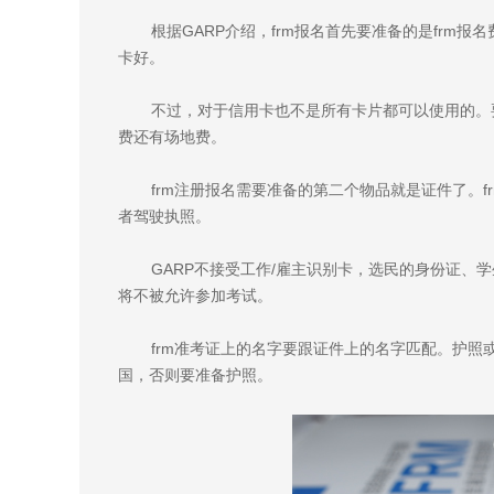
根据GARP介绍，frm报名首先要准备的是frm报
卡好。
不过，对于信用卡也不是所有卡片都可以使用的。
费还有场地费。
frm注册报名需要准备的第二个物品就是证件了。f
者驾驶执照。
GARP不接受工作/雇主识别卡，选民的身份证、
将不被允许参加考试。
frm准考证上的名字要跟证件上的名字匹配。护
国，否则要准备护照。