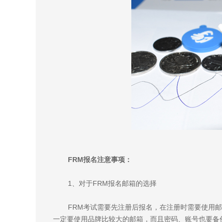
FRM报名注意事项：
1、对于FRM报名邮箱的选择
FRM考试需要先注册后报名，在注册时需要使用邮
一定要使用品牌比较大的邮箱，而且密码、账号也要备