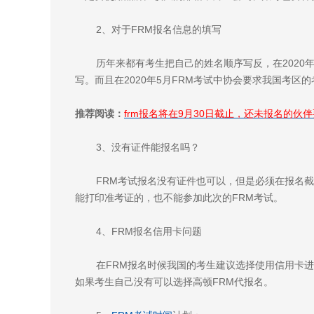
2、对于FRM报名信息的填写
历年来都有考生把自己的姓名顺序写反，在2020
写。而且在2020年5月FRM考试中协会要求我国考区
推荐阅读：
frm报名将在9月30日截止，还未报名的伙
3、没有证件能报名吗？
FRM考试报名没有证件也可以，但是必须在报名截
能打印准考证的，也不能参加此次的FRM考试。
4、FRM报名信用卡问题
在FRM报名时候我国的考生建议选择使用信用卡进
如果考生自己没有可以选择高顿FRM代报名。