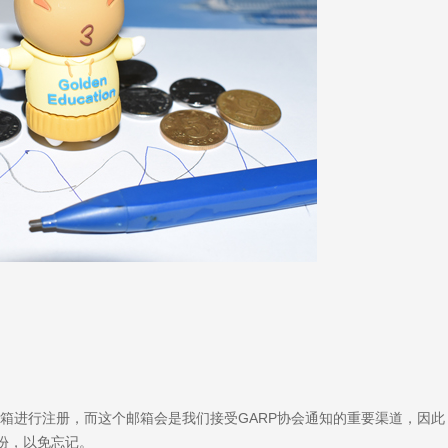
箱进行注册，而这个邮箱会是我们接受GARP协会通知的重要渠道，因此
份，以免忘记。