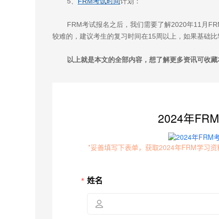
5、
FRM考试时间
计划：
FRM考试报名之后，我们需要了解2020年11月F
较难的，建议考生的复习时间在15周以上，如果基础
以上就是本文的全部内容，想了解更多资讯可收藏