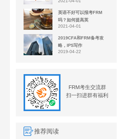
2021-04-01
英语不好可以报考FRM
吗？如何提高英
2021-04-01
2019CFA和FRM备考攻
略，IPS写作
2019-04-22
FRM考生交流群
扫一扫进群有福利
推荐阅读