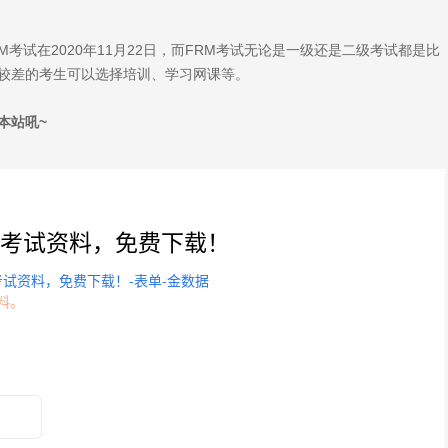
RM考试在2020年11月22日，而FRM考试无论是一级还是二级考试都是比
比较差的考生可以选择培训、学习网课等。
本站吼~