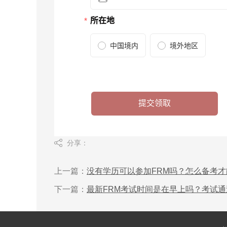
分享：
上一篇：
没有学历可以参加FRM吗？怎么备考
下一篇：
最新FRM考试时间是在早上吗？考试