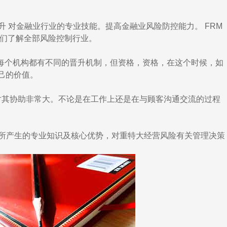
 对金融业行业的专业技能。提高金融业风险防控能力。 FRM
我们了解全部风险控制行业。
个机构都有不同的晋升机制，但资格，资格，在这个时候，如
己的价值。
对其协助非常大。不论是在工作上还是在与顾客沟通交流的过程
所产生的专业知识及核心优势，对重特大经营风险有关管理决策