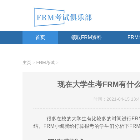
首页
领取FRM资料
FR
主页
>
FRM考试
>
现在大学生考FRM有什么
时间：2021-04-15 13:4
很多在校的大学生有比较多的时间进行FRM
结。FRM小编就给打算报考的学生们分析下FR