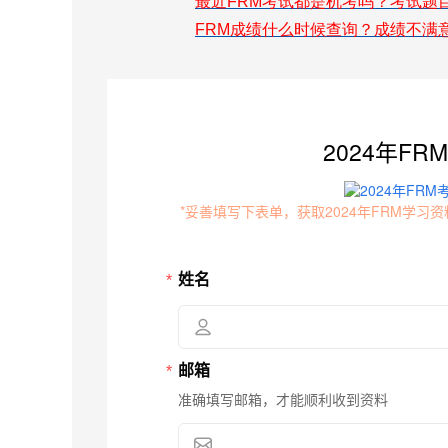
最近FRM考试都是机考吗？考试题
FRM成绩什么时候查询？成绩不满