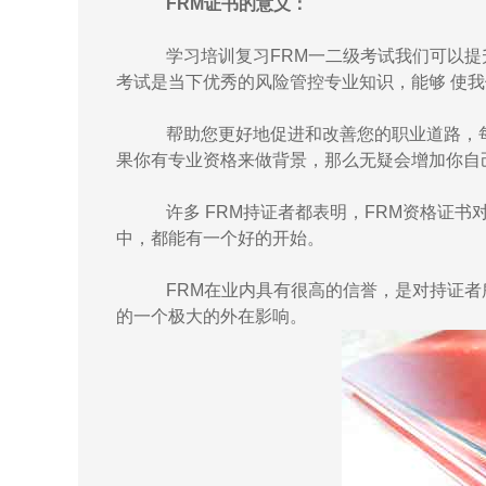
FRM证书的意义：
学习培训复习FRM一二级考试我们可以提升
考试是当下优秀的风险管控专业知识，能够 使
帮助您更好地促进和改善您的职业道路，每
果你有专业资格来做背景，那么无疑会增加你自
许多 FRM持证者都表明，FRM资格证书
中，都能有一个好的开始。
FRM在业内具有很高的信誉，是对持证者
的一个极大的外在影响。