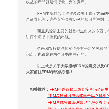
收益的产品就是银行最主要的资产。
FRM中就包含了许许多多关于这个方面的
产证券化等，这些又将会在CFA的知识里讲到，
而且风控最主要的就是衍生出来的东西，衍
讲两个证书中重复的出现。
金融和银行这些其实也是有一定的关联的，
识点，也都是在两个证书中并存的。
以上就是关于
大学报考FRM的意义以及C
大家前往FRM考试俱乐部！
相关推荐：
FRM可以选择二级直接考吗？证
FRM考试可以申请奖学金吗？详细
FRM考试登录密码忘记了怎么办？