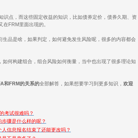
知识点，而这些固定收益的知识，比如债券定价，债券久期、资
又在FRM里面出现的。
生品是啥，如果判定，如何避免发生风险呢，很多的内容都会
如何构建组合，组合风险如何衡量，当中也出现了很多理论知
FA和FRM的关系的
全部解答，如果想要学习到更多知识，
欢迎
书的考试很难吗？
的步骤是什么样的呢？
个人信息报名结束了还能更改吗？