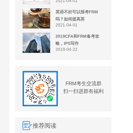
2021-04-01
英语不好可以报考FRM
吗？如何提高英
2021-04-01
2019CFA和FRM备考攻
略，IPS写作
2019-04-22
FRM考生交流群
扫一扫进群有福利
推荐阅读