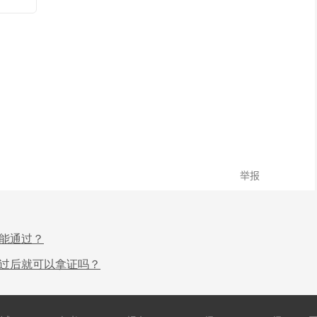
才能通过？
通过后就可以拿证吗？