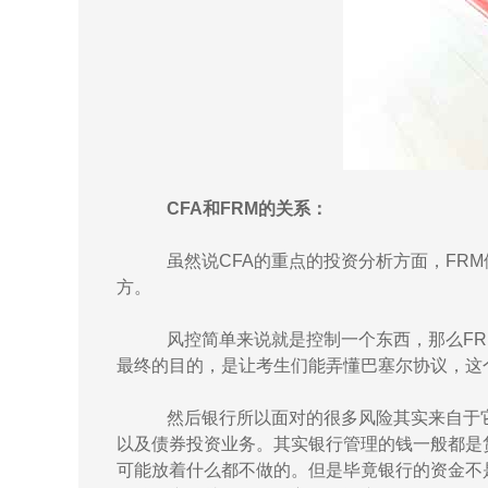
CFA和FRM的关系：
虽然说CFA的重点的投资分析方面，FR
方。
风控简单来说就是控制一个东西，那么FR
最终的目的，是让考生们能弄懂巴塞尔协议，这
然后银行所以面对的很多风险其实来自于它
以及债券投资业务。其实银行管理的钱一般都是
可能放着什么都不做的。但是毕竟银行的资金不