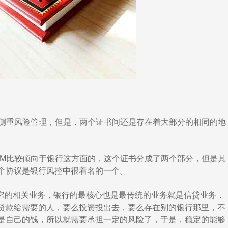
M侧重风险管理，但是，两个证书间还是存在着大部分的相同的地
M比较倾向于银行这方面的，这个证书分成了两个部分，但是其
个协议是银行风控中很着名的一个。
的相关业务，银行的最核心也是最传统的业务就是信贷业务，
贷款给需要的人，要么投资投出去，要么存在别的银行那里，不
是自己的钱，所以就需要承担一定的风险了，于是，稳定的能够