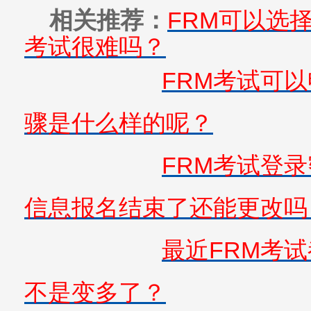
相关推荐：
FRM可以选
考试很难吗？
FRM考试可
骤是什么样的呢？
FRM考试登
信息报名结束了还能更改吗
最近FRM考
不是变多了？