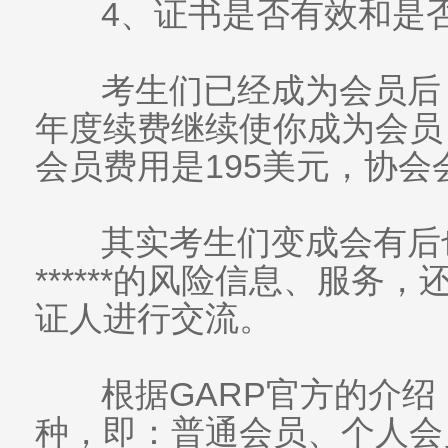
4、证书是否有效和是
考生们已经成为会员后
年度续费继续使你成为会员
会员费用是195美元，协会
其实考生们变成会有后
******的风险信息、服务
证人进行交流。
根据GARP官方的介绍
种，即：普通会员、个人会