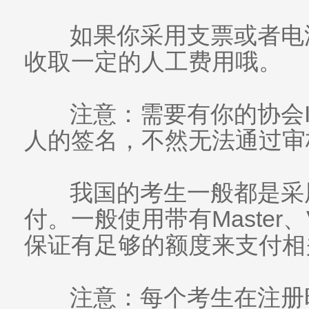
如果你采用支票或者电
收取一定的人工费用哦。
注意：需要有你的协会I
人的签名，不然无法通过审
我国的考生一般都是采
付。一般使用带有Master
保证有足够的额度来支付相
注意：每个考生在注册