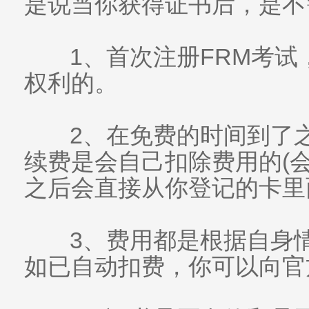
是说当你获得证书后，是不
1、首次注册FRM考试
权利的。
2、在免费的时间到了
续费是会自己扣除费用的(
之后会直接从你登记的卡里
3、费用都是根据自身
如已自动扣费，你可以向官