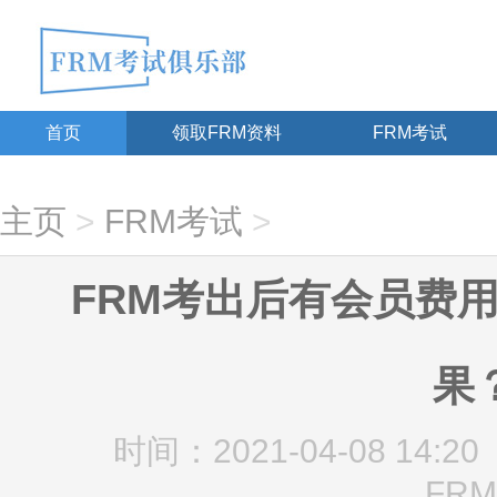
首页
领取FRM资料
FRM考试
主页
>
FRM考试
>
FRM考出后有会员费
果
时间：2021-04-08 14:20
FRM