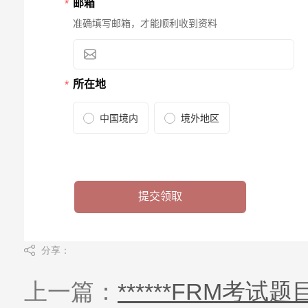
分享：
上一篇：
******FRM考