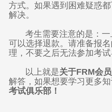
方式。如果遇到困难疑惑都
解决。
考生需要注意的是：一
可以选择退款。请准备报名
理，不要之后无法参加考试
以上就是
关于FRM会
解答，如果想要学习更多知
考试俱乐部！