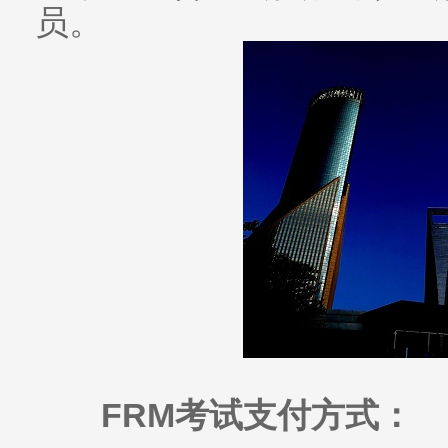
员。
FRM考试支付方式：