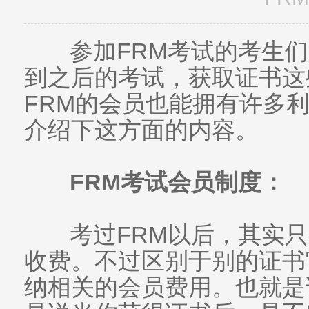
参加FRM考试的考生们
到之后的考试，获取证书这
FRM的会员也能拥有许多利
介绍下这方面的内容。
FRM考试会员制度：
考过FRM以后，其实只
收费。不过区别于别的证书
纳相关的会员费用。也就是