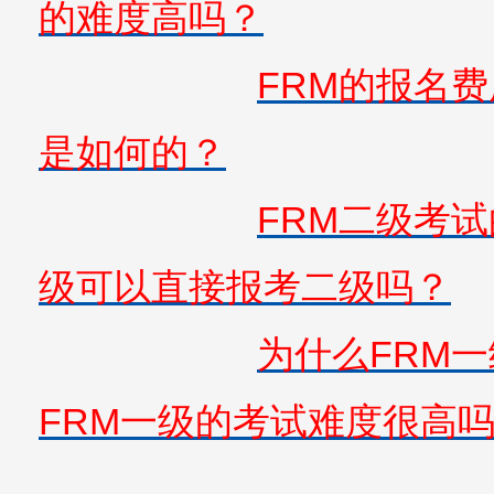
的难度高吗？
FRM的报名
是如何的？
FRM二级考
级可以直接报考二级吗？
为什么FRM
FRM一级的考试难度很高