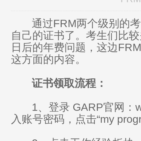
通过FRM两个级别的考
自己的证书了。考生们比较
日后的年费问题，这边FR
这方面的内容。
证书领取流程：
1、登录 GARP官网：www.g
入账号密码，点击“my prog