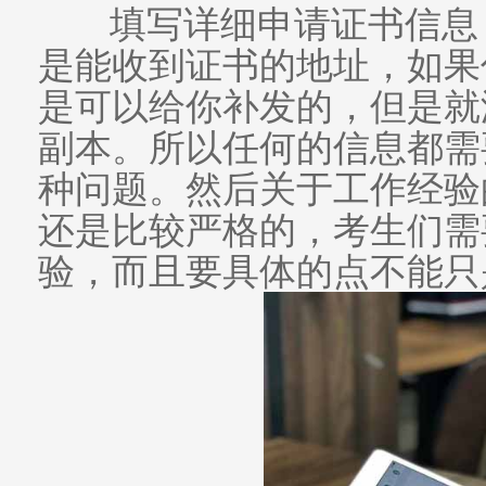
填写详细申请证书信息
是能收到证书的地址，如果
是可以给你补发的，但是就
副本。所以任何的信息都需
种问题。然后关于工作经验
还是比较严格的，考生们需
验，而且要具体的点不能只