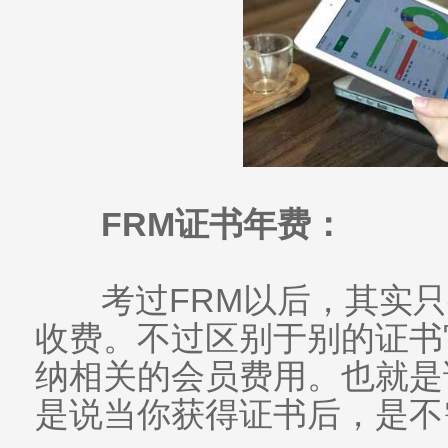
FRM证书年费：
考过FRM以后，其实只
收费。不过区别于别的证书
纳相关的会员费用。也就是
是说当你获得证书后，是不