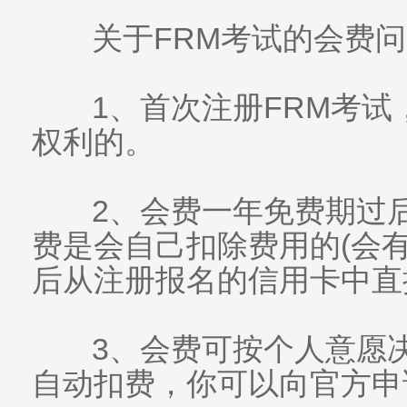
关于FRM考试的会费问
1、首次注册FRM考试
权利的。
2、会费一年免费期过
费是会自己扣除费用的(会
后从注册报名的信用卡中直
3、会费可按个人意愿
自动扣费，你可以向官方申