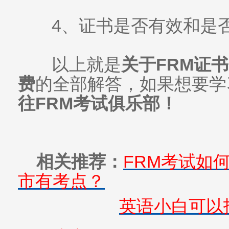
4、证书是否有效和是
以上就是
关于FRM证
费
的全部解答，如果想要学
往FRM考试俱乐部！
相关推荐：
FRM考试如
市有考点？
英语小白可以报