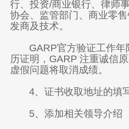
行、投资/商业银行、律师
协会、监管部门、商业零售
发商及技术。
GARP官方验证工作年
历证明，GARP 注重诚信
虚假问题将取消成绩。
4、证书收取地址的填
5、添加相关领导介绍