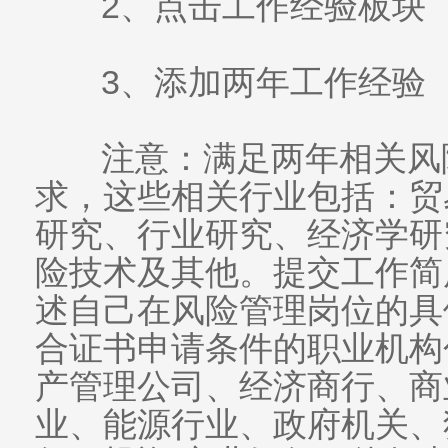
2、点击工作经验板块
3、添加两年工作经验
注意：满足两年相关风
求，这些相关行业包括：贸
研究、行业研究、经济学研
险技术及其他。提交工作简历
述自己在风险管理岗位的具
合证书申请条件的职业机构
产管理公司、经济商行、商
业、能源行业、政府机关、