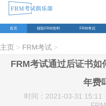
首页
领取FRM资料
FRM考试
主页
>
FRM考试
>
FRM考试通过后证书如
年费
时间：2021-03-31 15:11
FRM