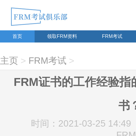
首页
领取FRM资料
FRM考试
主页
>
FRM考试
>
FRM证书的工作经验指
书
时间：2021-03-25 14:49
FRM