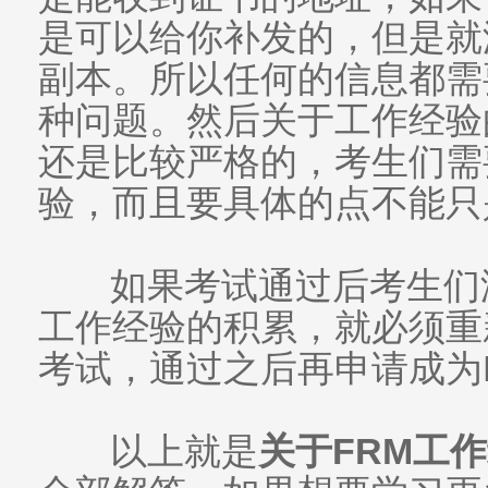
是可以给你补发的，但是就
副本。所以任何的信息都需
种问题。然后关于工作经验
还是比较严格的，考生们需
验，而且要具体的点不能只
如果考试通过后考生们
工作经验的积累，就必须重
考试，通过之后再申请成为
以上就是
关于FRM工