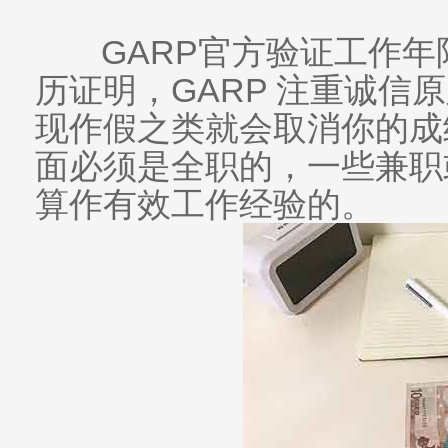
GARP官方验证工作年
历证明，GARP 注重诚信
现作假之类就会取消你的成
面必须是全职的，一些兼职
算作有效工作经验的。