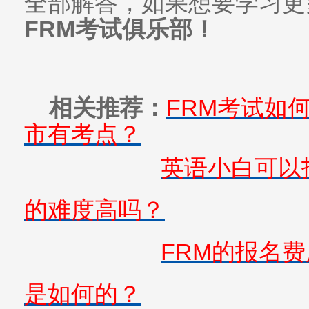
全部解答，如果想要学习更
FRM考试俱乐部！
相关推荐：
FRM考试如
市有考点？
英语小白可以报
的难度高吗？
FRM的报名
是如何的？