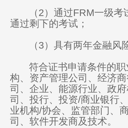
（2）通过FRM一级考
通过剩下的考试；
（3）具有两年金融风
符合证书申请条件的职
构、资产管理公司、经济商
司、企业、能源行业、政府
司、投行、投资/商业银行
业机构/协会、监管部门、
司、软件开发商及技术。