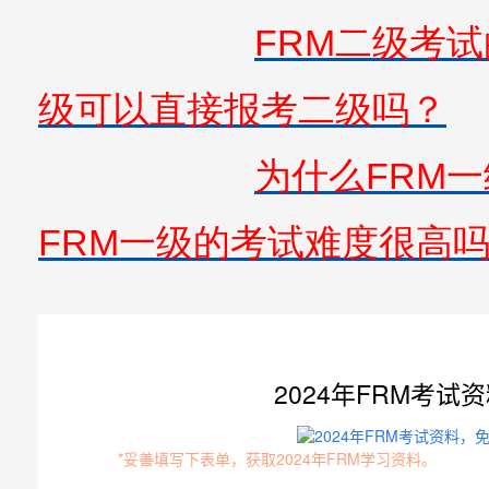
FRM二级考
级可以直接报考二级吗？
为什么FRM
FRM一级的考试难度很高