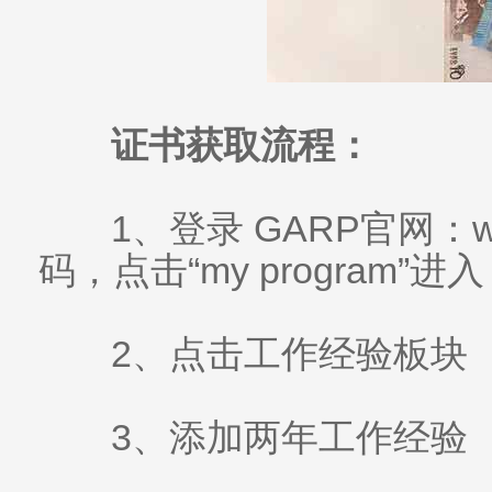
证书获取流程：
1、登录 GARP官网：ww
码，点击“my program”进入
2、点击工作经验板块
3、添加两年工作经验