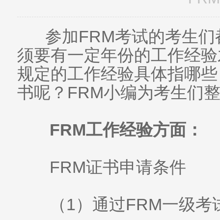
参加FRM考试的考生们
须要有一定年份的工作经验
规定的工作经验具体指哪些
书呢？FRM小编为考生们
FRM工作经验方面：
FRM证书申请条件
（1）通过FRM一级考