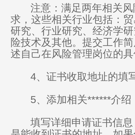
注意：满足两年相关风
求，这些相关行业包括：贸
研究、行业研究、经济学研
险技术及其他。提交工作简历
述自己在风险管理岗位的具
4、证书收取地址的填
5、添加相关******介绍
填写详细申请证书信息
是能收到证书的地址，如果