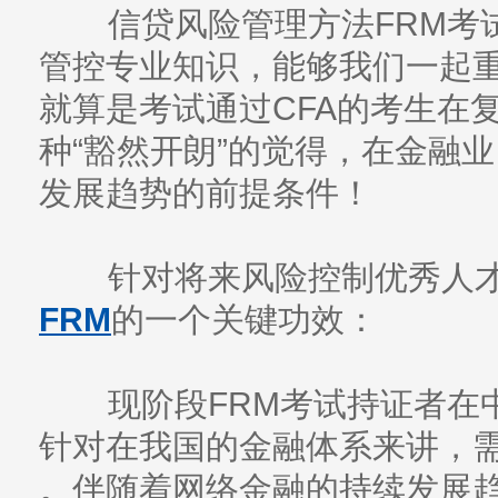
信贷风险管理方法FRM考
管控专业知识，能够我们一起
就算是考试通过CFA的考生在
种“豁然开朗”的觉得，在金融
发展趋势的前提条件！
针对将来风险控制优秀人才
FRM
的一个关键功效：
现阶段FRM考试持证者在中
针对在我国的金融体系来讲，需
。伴随着网络金融的持续发展