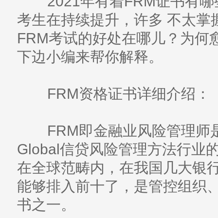
2021年有着FRM证书有哪
考生在持续提升，许多 不太掌
FRM考试的好处在哪儿？为何
下边小编来帮你解释。
FRM资格证书详细介绍：
FRM即金融业风险管理师是
Global信贷风险管理方法行
在全球范畴内，在我国几大银行
能够排入前十了，是管控组织
书之一。