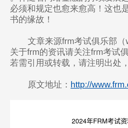
必须和规定也愈来愈高！这也是
书的缘故！
文章来源frm考试俱乐部（www
关于frm的资讯请关注frm考
若需引用或转载，请注明出处
原文地址：
http://www.frm