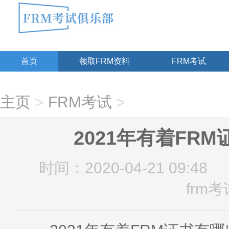
首页
领取FRM资料
FRM考试
主页
>
FRM考试
>
2021年有着FR
时间：2020-04-21 09:48
frm考