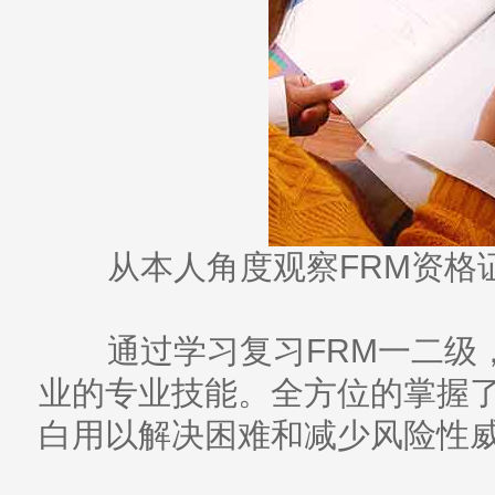
从本人角度观察FRM资格
通过学习复习FRM一二级
业的专业技能。全方位的掌握
白用以解决困难和减少风险性