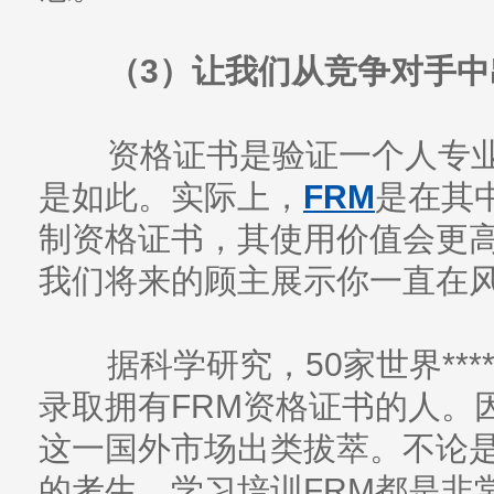
（3）让我们从竞争对手中
资格证书是验证一个人专业
是如此。实际上，
FRM
是在其
制资格证书，其使用价值会更高
我们将来的顾主展示你一直在
据科学研究，50家世界***
录取拥有FRM资格证书的人。
这一国外市场出类拔萃。不论
的考生，学习培训FRM都是非