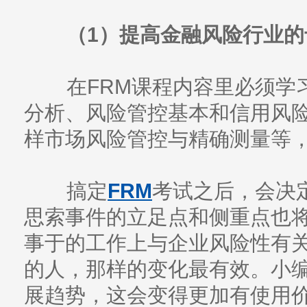
（1）提高金融风险行业的
在FRM课程内容里必须学
分析、风险管控基本和信用风
样市场风险管控与精确测量等
搞定
FRM
考试之后，会决
思索事件的立足点和侧重点也
事于的工作上与企业风险性有
的人，那样的变化最有效。小
展趋势，这会变得更加有使用