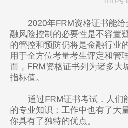
2020年FRM资格证书能
融风险控制的必要性是不容置
的管控和预防仍将是金融行业
用于全方位考量考生评定和管
而，FRM资格证书列为诸多大
指标值。
通过FRM证书考试，人们能
的专业知识；工作中也有了大
你具有了独特的优点。