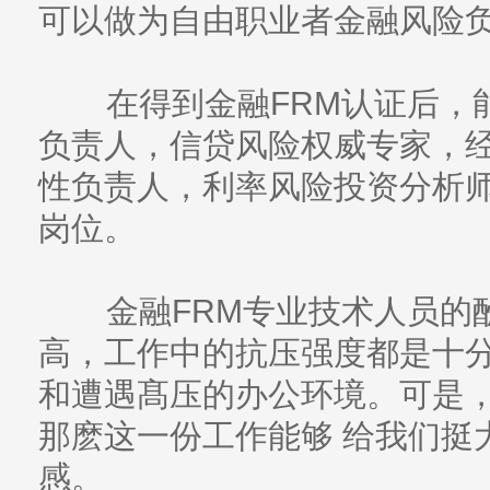
可以做为自由职业者金融风险
在得到金融FRM认证后，能
负责人，信贷风险权威专家，
性负责人，利率风险投资分析
岗位。
金融FRM专业技术人员的
高，工作中的抗压强度都是十
和遭遇髙压的办公环境。可是
那麽这一份工作能够 给我们挺
感。