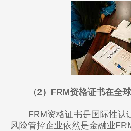
（2）FRM资格证书在全
FRM资格证书是国际性认
风险管控企业依然是金融业FR