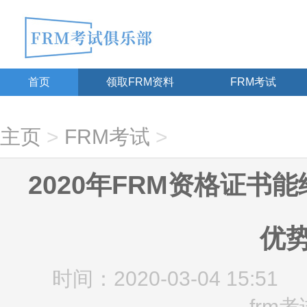
首页
领取FRM资料
FRM考试
主页
>
FRM考试
>
2020年FRM资格证书
优势
时间：2020-03-04 15:51
frm考