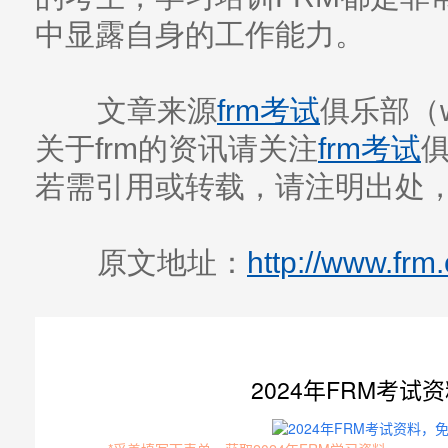
中显露自身的工作能力。
文章来源
frm考试
俱乐部（ww
关于frm的资讯请关注
frm考试
若需引用或转载，请注明出处
原文地址：
http://www.frm