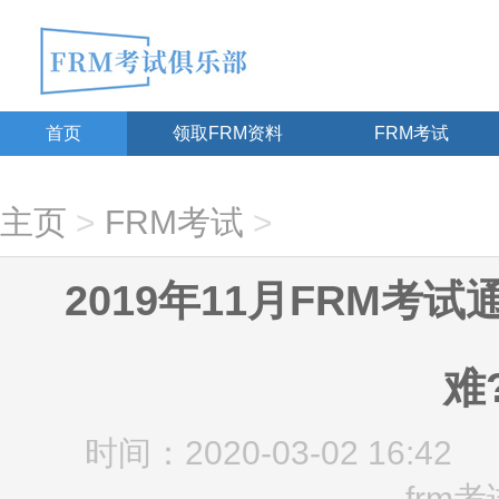
首页
领取FRM资料
FRM考试
主页
>
FRM考试
>
2019年11月FRM考
难
时间：2020-03-02 16:42
frm考