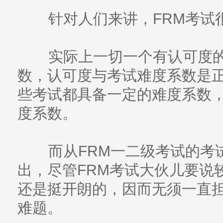
针对人们来讲，FRM考试
实际上一切一个有认可度的
数，认可度与考试难度系数是正
些考试都具备一定的难度系数
度系数。
而从FRM一二级考试的考
出，尽管FRM考试大伙儿要说
还是挺开朗的，因而无须一直担
难题。