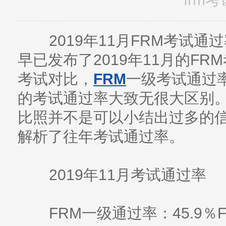
2019年11月FRM考试通
早已发布了2019年11月的FR
考试对比，
FRM
一级考试通过
的考试通过率大致无很大区别。
比照并不是可以小结出过多的
解析了往年考试通过率。
2019年11月考试通过率
FRM一级通过率：45.9％F