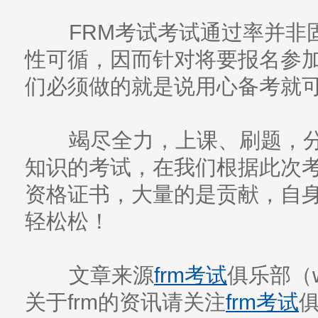
FRM考试考试通过率并非
性可循，因而针对将要报名参加2
们必须做的就是说用心备考就
竭尽全力，上课、刷题，分
知识的考试，在我们根据此次考
资格证书，大量的是贡献，自
轻松松！
文章来源
frm考试
俱乐部（ww
关于frm的资讯请关注
frm考试