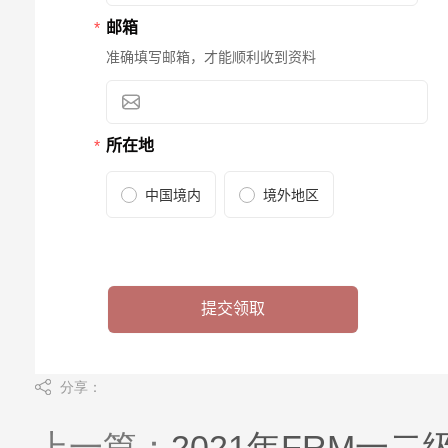
分享：
上一篇：
2021年FRM一