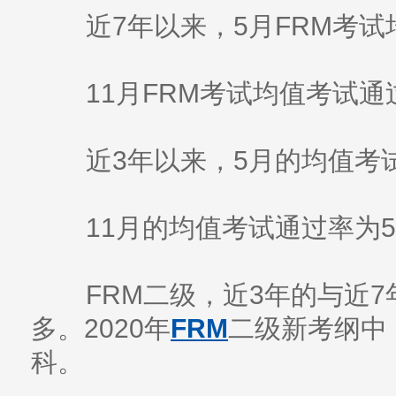
近7年以来，5月FRM考试均
11月FRM考试均值考试通过
近3年以来，5月的均值考试通
11月的均值考试通过率为55
FRM二级，近3年的与近7
多。2020年
FRM
二级新考纲中
科。