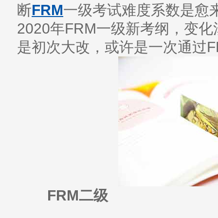
断
FRM
一级考试难度系数是愈
2020年FRM一级新考纲，变
是初次大改，或许是一次通过F
FRM二级