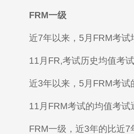
FRM一级
近7年以来，5月FRM考试
11月FR,考试历史均值考试通
近3年以来，5月FRM考试的
11月FRM考试的均值考试
FRM一级，近3年的比近7