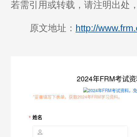
若需引用或转载，请注明出处
原文地址：
http://www.frm