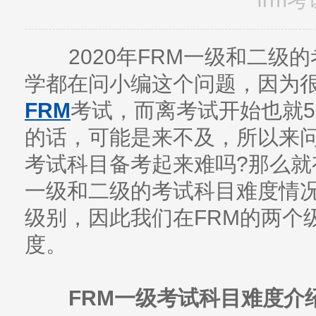
2020年FRM一级和二级
学都在问小编这个问题，因为很
FRM
考试，而离考试开始也就
的话，可能是来不及，所以来问
考试科目备考起来难吗?那么就
一级和二级的考试科目难度情况
级别，因此我们在FRM的两个
度。
FRM一级考试科目难度介绍