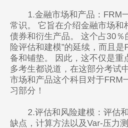
1.金融市场和产品：FRM
常识。 它旨在介绍金融市场和
债券和衍生产品。 这个占30％
险评估和建模”的延续，而且是
备和铺垫。 因此，这不仅是重
多考生都说道，在这部分考试
市场和产品这个科目对于FRM
习部分！
2.评估和风险建模：评估和风
缺点，计算方法以及Var-压力