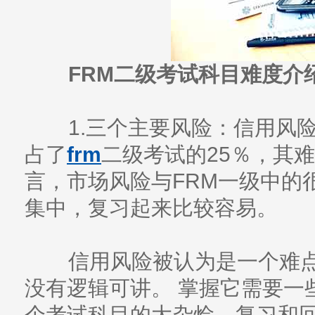
FRM二级考试科目难度介
1.三个主要风险：信用风
占了
frm
二级考试的25％，其
言，市场风险与FRM一级中的
集中，复习起来比较容易。
信用风险被认为是一个难点
没有逻辑可讲。 掌握它需要一
个考试科目的大杂烩，复习和