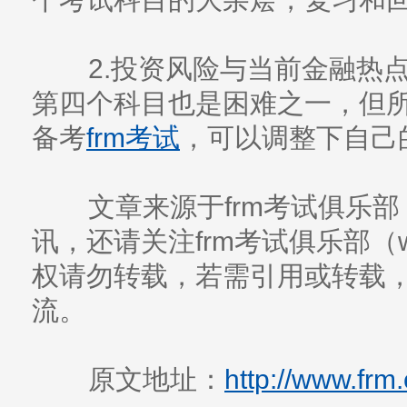
2.投资风险与当前金融热点
第四个科目也是困难之一，但所
备考
frm考试
，可以调整下自己
文章来源于frm考试俱乐部
讯，还请关注frm考试俱乐部（www
权请勿转载，若需引用或转载
流。
原文地址：
http://www.frm