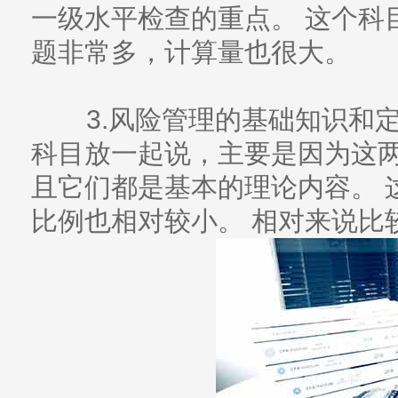
一级水平检查的重点。 这个科
题非常多，计算量也很大。
3.风险管理的基础知识和
科目放一起说，主要是因为这
且它们都是基本的理论内容。 
比例也相对较小。 相对来说比