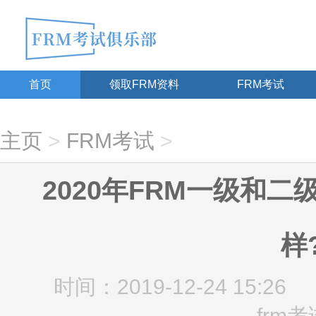
首页
领取FRM资料
FRM考试
主页
>
FRM考试
>
2020年FRM一级和
样
时间：2019-12-24 15:26
frm考