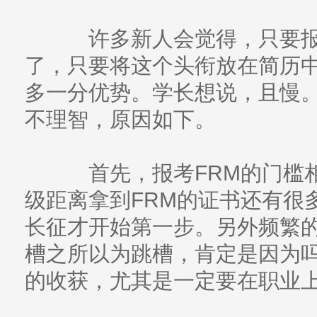
许多新人会觉得，只要报考
了，只要将这个头衔放在简历
多一分优势。学长想说，且慢
不理智，原因如下。
首先，报考FRM的门槛相
级距离拿到FRM的证书还有很
长征才开始第一步。另外频繁
槽之所以为跳槽，肯定是因为
的收获，尤其是一定要在职业