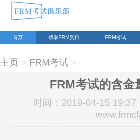
首页
领取FRM资料
FRM考试
主页
>
FRM考试
>
FRM考试的含金
时间：2019-04-15 19:37
www.frmcf