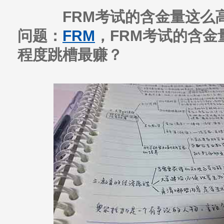
FRM考试的含金量这么高
问题：
FRM
，FRM考试的含金
程度跳槽最赚？