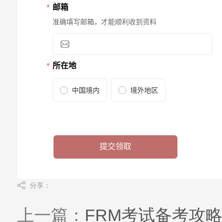
分享：
上一篇：
FRM考试备考攻