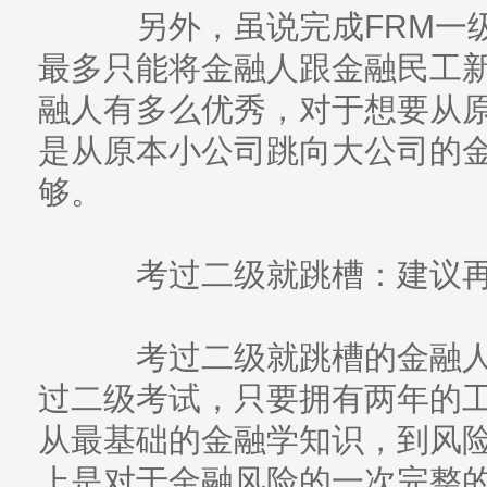
另外，虽说完成FRM一级
最多只能将金融人跟金融民工
融人有多么优秀，对于想要从
是从原本小公司跳向大公司的
够。
考过二级就跳槽：建议再
考过二级就跳槽的金融人
过二级考试，只要拥有两年的
从最基础的金融学知识，到风
上是对于金融风险的一次完整