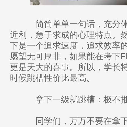
简简单单一句话，充分体
近利，急于求成的心理特点。
下是一个追求速度，追求效率
愿望无可厚非，如果能在考下F
更是天大的喜事。所以，学长
时候跳槽性价比最高。
拿下一级就跳槽：极不
同学们，万万不要在拿下