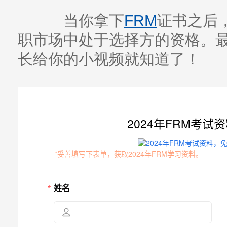
当你拿下
FRM
证书之后
职市场中处于选择方的资格。
长给你的小视频就知道了！