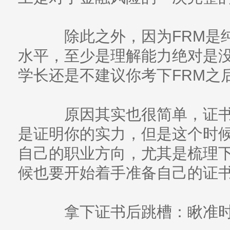
除此之外，因为FRM是纯
水平，至少是理解能力绝对是
学长还是不建议你考下FRM之
原因其实也很简单，证书很
是证明你的实力，但是这个时
自己的职业方向，尤其是梳理
候也要开始着手准备自己的证
拿下证书后跳槽：瞅准时