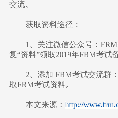
交流。
获取资料途径：
1、关注微信公众号：FRM学习
复“资料”领取2019年FRM考
2、添加 FRM考试交流群：3
取FRM考试资料。
本文来源：
http://www.frm.