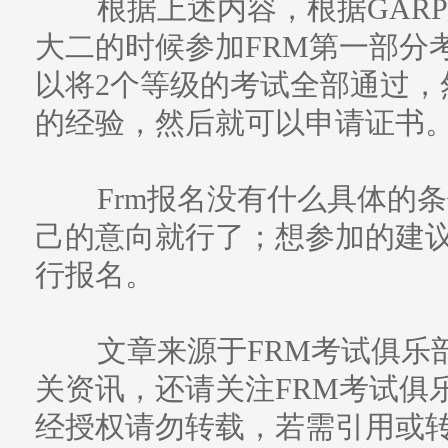
根据上述内容，根据GAR
大二的时候参加FRM第一部分
以将2个等级的考试全部通过，
的经验，然后就可以申请证书
Frm报名没有什么具体的
己的意向就行了；想参加的建
行报名。
文章来源于FRM考试俱乐部
关资讯，还请关注FRM考试俱乐部（
经授权请勿转载，若需引用或