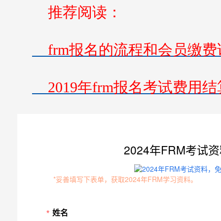
推荐阅读：
frm报名的流程和会员缴费
2019年frm报名考试费用