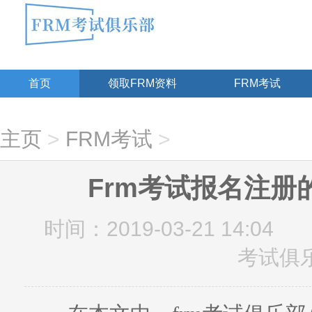
首页
领取FRM资料
FRM考试
主页
>
FRM考试
>
Frm考试报名注册
时间：2019-03-21 14:04
考试俱