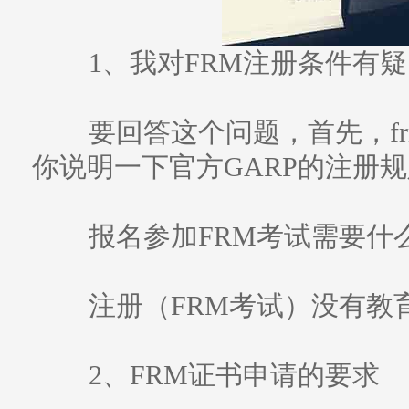
1、我对FRM注册条件有疑
要回答这个问题，首先，fr
你说明一下官方GARP的注册
报名参加FRM考试需要什
注册（FRM考试）没有教
2、FRM证书申请的要求