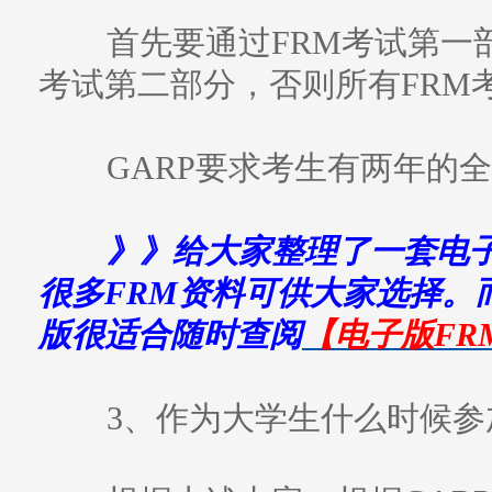
首先要通过FRM考试第一部
考试第二部分，否则所有FRM
GARP要求考生有两年的
》》给大家整理了一套电子
很多FRM资料可供大家选择。
版很适合随时查阅
【电子版FR
3、作为大学生什么时候参