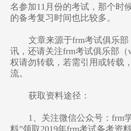
名参加11月份的考试，那个时
的备考复习时间也比较多。
文章来源于frm考试俱乐部
讯，还请关注frm考试俱乐部（www
权请勿转载，若需引用或转载
流。
获取资料途径：
1、关注微信公众号：frm学习帮
料”领取2019年frm考试备考资