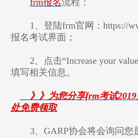
frm报名
流程：
1、登陆frm官网：https://www
报名考试界面；
2、点击“Increase your 
填写相关信息。
》》为您分享frm考试201
处免费领取
3、GARP协会将会询问您