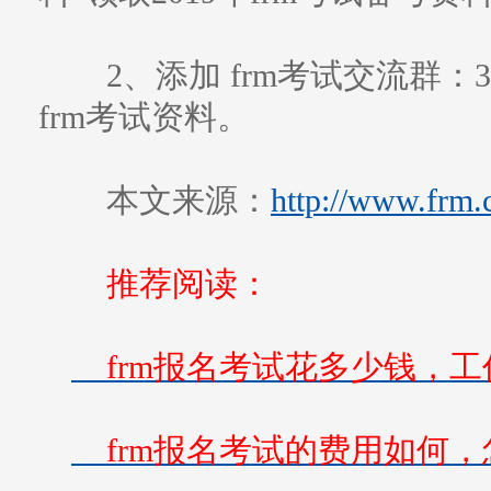
2、添加 frm考试交流群：3
frm考试资料。
本文来源：
http://www.frm.
推荐阅读：
frm报名考试花多少钱，工
frm报名考试的费用如何，