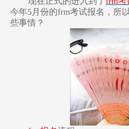
现在正式的进入到了
frm
今年5月份的frm考试报名，
些事情？