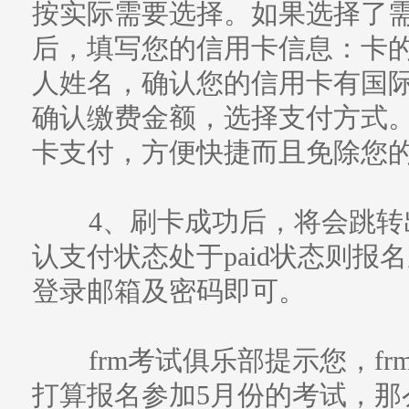
按实际需要选择。如果选择了
后，填写您的信用卡信息：卡
人姓名，确认您的信用卡有国
确认缴费金额，选择支付方式
卡支付，方便快捷而且免除您
4、刷卡成功后，将会跳转
认支付状态处于paid状态则报
登录邮箱及密码即可。
frm考试俱乐部提示您，f
打算报名参加5月份的考试，那