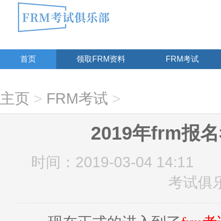
首页
领取FRM资料
FRM考试
主页
>
FRM考试
>
2019年frm
时间：2019-03-04 14:11
考试俱