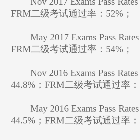
Nov 2017 Exams Pass 
FRM二级考试通过率：52%；
May 2017 Exams Pass 
FRM二级考试通过率：54%；
Nov 2016 Exams Pass 
44.8%；FRM二级考试通过率：5
May 2016 Exams Pass 
44.5%；FRM二级考试通过率：5