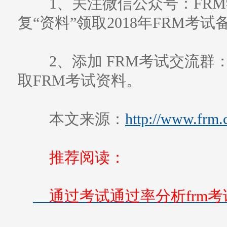
1、关注微信公众号：FRM学习
复“资料”领取2018年FRM考
2、添加 FRM考试交流群：3
取FRM考试资料。
本文来源：
http://www.frm.
推荐阅读：
通过考试通过率分析frm考