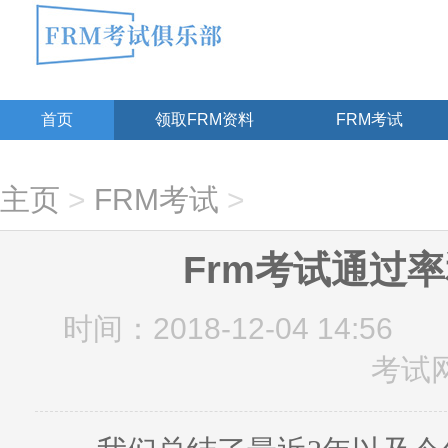
首页
领取FRM资料
FRM考试
主页
>
FRM考试
>
Frm考试通过
时间：2018-12-04 14:56
考试