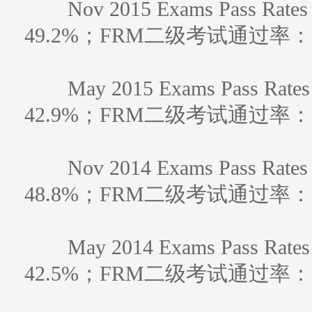
Nov 2015 Exams Pass 
49.2%；FRM二级考试通过率：6
May 2015 Exams Pass 
42.9%；FRM二级考试通过率：5
Nov 2014 Exams Pass 
48.8%；FRM二级考试通过率：5
May 2014 Exams Pass 
42.5%；FRM二级考试通过率：5