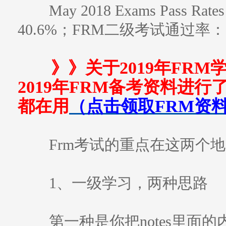
May 2018 Exams Pass 
40.6%；FRM二级考试通过率：5
》》关于2019年FR
2019年FRM备考资料进行
都在用
（点击领取FRM资
Frm考试的重点在这两个
1、一级学习，两种思路
第一种是你把notes里面