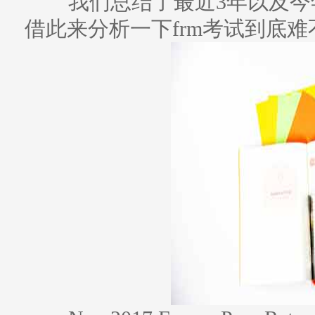
我们总结了最近3年以及今
借此来分析一下frm考试到底难