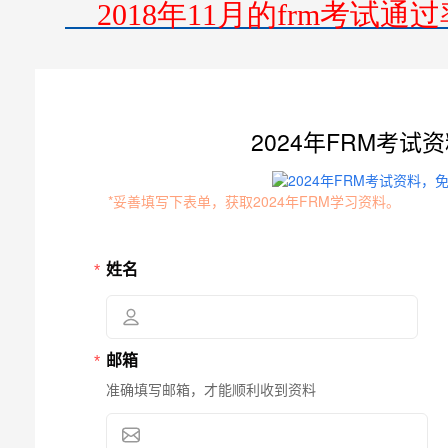
2018年11月的frm考试通