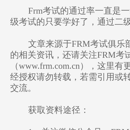
Frm考试的通过率一直是一
级考试的只要学好了，通过二
文章来源于FRM考试俱乐部
的相关资讯，还请关注FRM考
（www.frm.com.cn），
经授权请勿转载，若需引用或
交流。
获取资料途径：