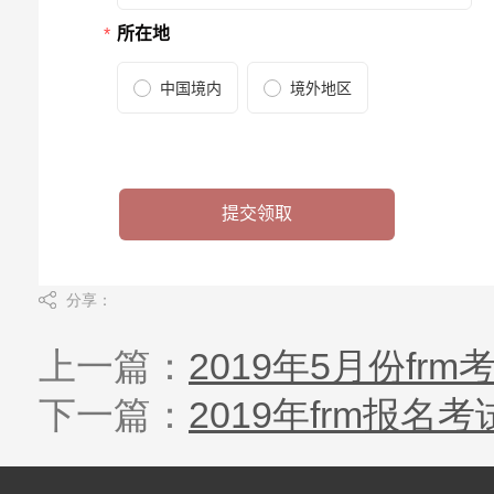
分享：
上一篇：
2019年5月份fr
下一篇：
2019年frm报