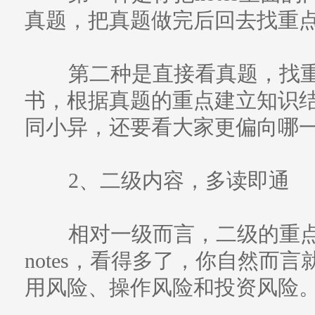
真题，把真题做完后回去找重
第二种是直接看真题，找重
书，根据真题的重点建立知识
同小异，还要看大家更偏向哪
2、二级内容，多读即通
相对一级而言，二级的重点
notes，看得多了，你自然而
用风险、操作风险和投资风险