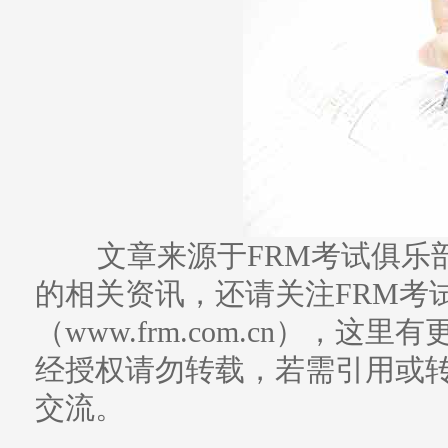
文章来源于FRM考试俱乐部
的相关资讯，还请关注FRM考
（www.frm.com.cn），
经授权请勿转载，若需引用或
交流。