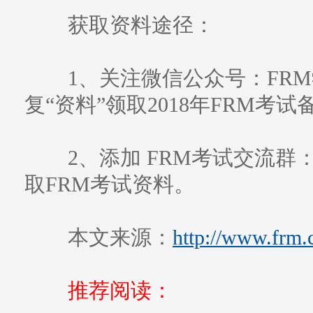
获取资料途径：
1、关注微信公众号：FRM学习
复“资料”领取2018年FRM考
2、添加 FRM考试交流群：3
取FRM考试资料。
本文来源：
http://www.frm.
推荐阅读：