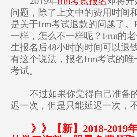
2019年
frm考试报名
即将开
问题，除了上文中的费用时间
是关于frm考试退款的问题了。
一样，怎么不一样呢？Frm的老邻
生报名后48小时的时间可以退钱
有这个说法，报名frm考试的
考试。
不过如果你觉得自己准备的
迟一次，但是只能延迟一次，
》》【新】2018-201