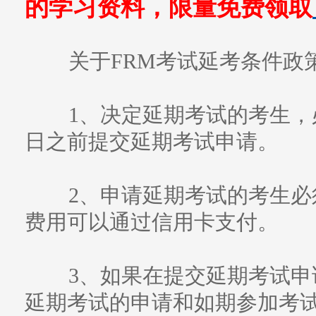
的学习资料，限量免费领取
关于FRM考试延考条件政
1、决定延期考试的考生，
日之前提交延期考试申请。
2、申请延期考试的考生必须
费用可以通过信用卡支付。
3、如果在提交延期考试申
延期考试的申请和如期参加考