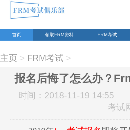
首页
领取FRM资料
FRM考试
主页
>
FRM考试
>
报名后悔了怎么办？Fr
时间：2018-11-19 14:55
考试