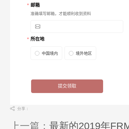
分享：
上一篇：
最新的2019年F