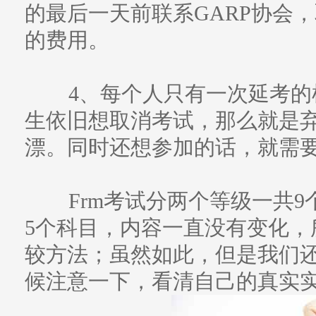
的最后一天前联系GARP协会，
的费用。
4、每个人只有一次延考的
生依旧想取消考试，那么就是
漂。同时还想参加的话，就需
Frm考试分两个等级一共9
5个科目，内容一直没有变化，
较方法；虽然如此，但是我们
候注意一下，看清自己的真实