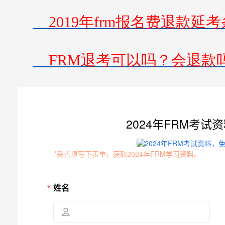
2019年frm报名费退款延
FRM退考可以吗？会退款