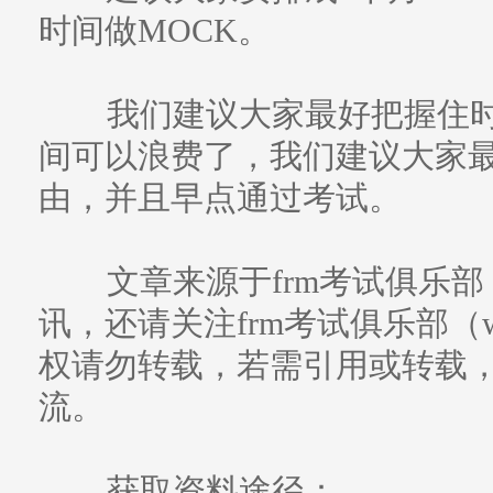
时间做MOCK。
我们建议大家最好把握住时
间可以浪费了，我们建议大家最
由，并且早点通过考试。
文章来源于frm考试俱乐部
讯，还请关注frm考试俱乐部（www
权请勿转载，若需引用或转载
流。
获取资料途径：