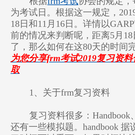
根据
frm考试
协会的规定，
为考试日。根据这一规定，201
18日和11月16日。详情以GA
前的情况来判断呢，距离5月18
了，那么如何在这80天的时间
为您分享frm考试2019复习
取
1、关于frm复习资料
复习资料很多：Handbook、note
还有一些模拟题。handbook