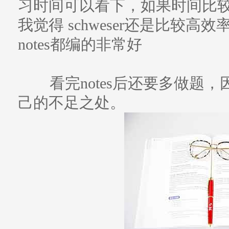
习时间可以看下，如果时间比较紧
我觉得 schweser还是比较高效
notes都编的非常好
看完notes后还要多做题
己的不足之处。