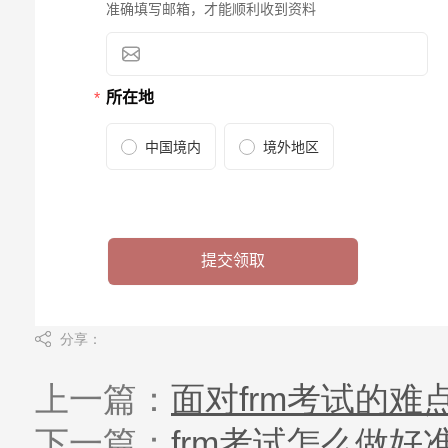
分享：
上一篇：
面对frm考试的
下一篇：
frm考试怎么做好