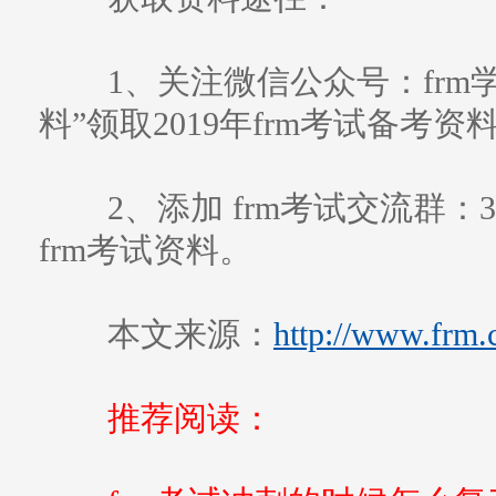
1、关注微信公众号：frm学习帮
料”领取2019年frm考试备考资
2、添加 frm考试交流群：3
frm考试资料。
本文来源：
http://www.frm.
推荐阅读：