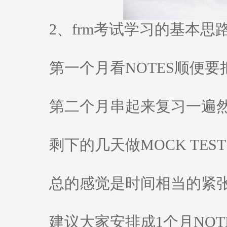
2、frm考试学习的基本思
第一个月看NOTES顺便要把
第二个月串起来复习一遍然后做Q
剩下的几天做MOCK TEST
总的感觉是时间相当的紧
建议大家安排成1个月NOTEs