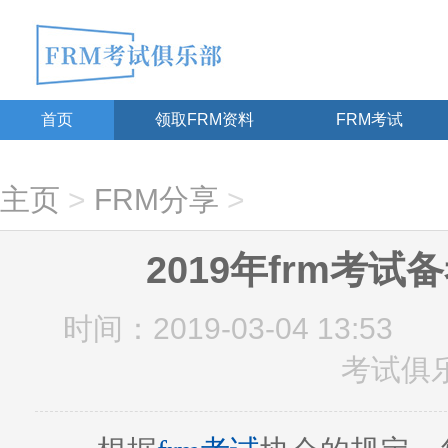
首页
领取FRM资料
FRM考试
主页
>
FRM分享
>
2019年frm考
时间：2019-03-04 13:53
考试俱