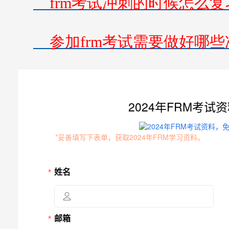
frm考试冲刺的时候怎么复
参加frm考试需要做好哪些