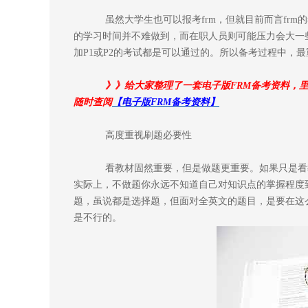
虽然大学生也可以报考frm，但就目前而言fr
的学习时间并不难做到，而在职人员则可能压力会大一
加P1或P2的考试都是可以通过的。所以备考过程中，
》》给大家整理了一套电子版FRM备考资料，
随时查阅
【电子版FRM备考资料】
高度重视刷题必要性
看教材固然重要，但是做题更重要。如果只是看
实际上，不做题你永远不知道自己对知识点的掌握程度到底
题，虽说都是选择题，但面对全英文的题目，是要在这
是不行的。