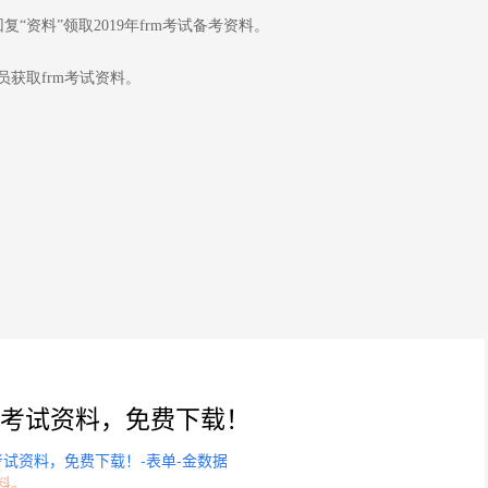
回复“资料”领取2019年frm考试备考资料。
理员获取frm考试资料。