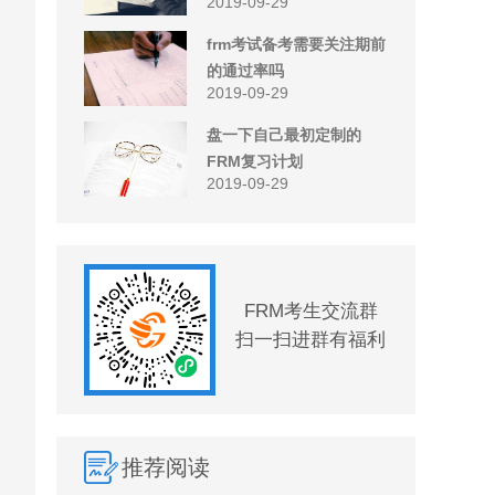
2019-09-29
frm考试备考需要关注期前
的通过率吗
2019-09-29
盘一下自己最初定制的
FRM复习计划
2019-09-29
FRM考生交流群
扫一扫进群有福利
推荐阅读