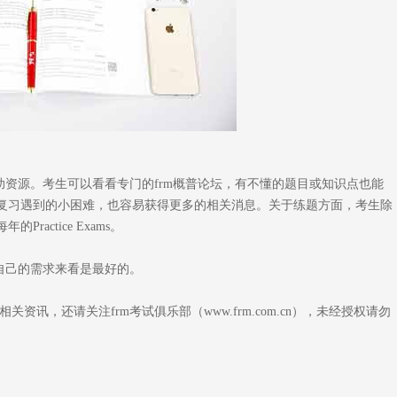
资源。考生可以看看专门的frm概普论坛，有不懂的题目或知识点也能
复习遇到的小困难，也容易获得更多的相关消息。关于练题方面，考生除
Practice Exams。
自己的需求来看是最好的。
资讯，还请关注frm考试俱乐部（www.frm.com.cn），未经授权请勿