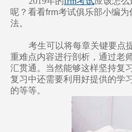
2019年的
frm考试
应该怎么
呢？看看frm考试俱乐部小编为
法。
考生可以将每章关键要点提取
重难点内容进行剖析，通过老
汇贯通。当然能够这样坚持复习
复习中还需要利用好提供的学
的等等。