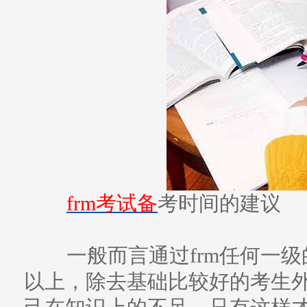
frm考试备
考时间的建议
一般而言通过frm任何一级
以上，除去基础比较好的考生