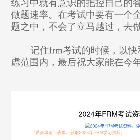
练习中就有意识的把控自己的
做题速率。在考试中要有一个
题之中，不会了立马越过，去
记住frm考试的时候，以快
虑范围内，最后祝大家能在今年