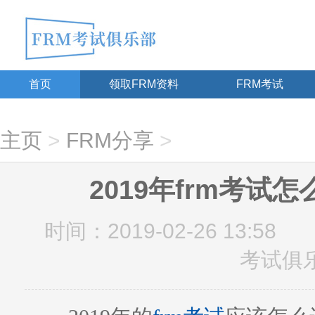
首页
领取FRM资料
FRM考试
主页
>
FRM分享
>
2019年frm考试
时间：2019-02-26 13:58
考试俱