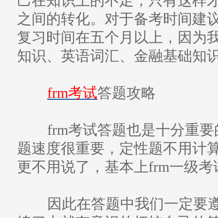
己在知识上的不足，只有这样
之间的转化。对于备考时间建
复习时间在五个月以上，因为
知识、英语词汇、金融基础知
frm考试
答题攻略
frm考试答题也是十分重要
题速度很重要，定性题不用计
更不用说了，基本上frm一级
因此在答题中我们一定要遵