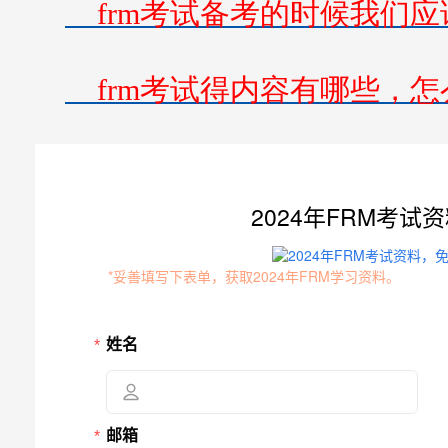
frm考试备考的时候我们应
frm考试得内容有哪些，怎