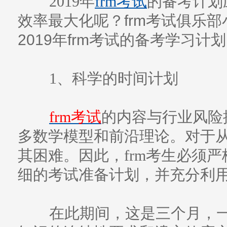
2019年
frm考试
的备考计划
效率最大化呢？frm考试俱乐
2019年frm考试的备考学习计
1、科学的时间计划
frm考试
的内容与行业风险
多数学模型和前沿理论。对于
其困难。因此，frm考生必须
细的考试准备计划，并充分利
在此期间，这是三个月，一