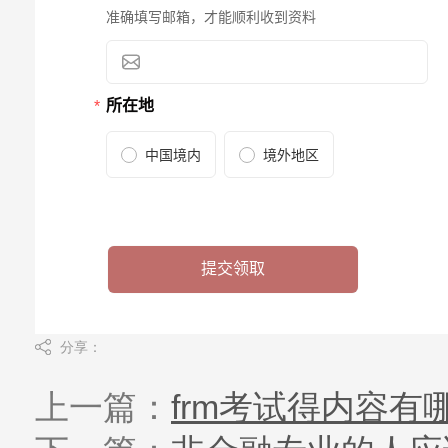
分享：
上一篇：
frm考试得内容