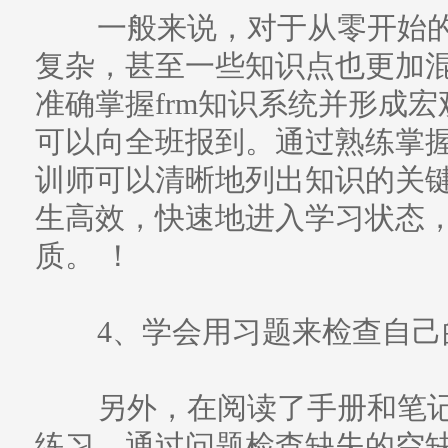
一般来说，对于从零开始的候
复杂，甚至一些知识点也更加
准确掌握frm知识系统并形成
可以向全班报到。通过熟练掌
训师可以清晰地列出知识的关
生高效，快速地进入学习状态
质。 ！
4、学会用习题来检查自己
另外，在阅读了手册和笔记
练习。通过问题检查缺失的空