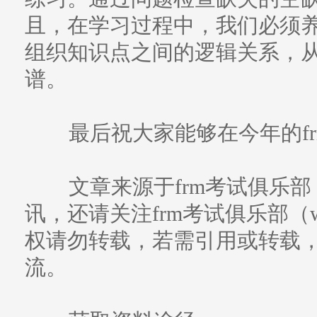
且，在学习过程中，我们必须
组织知识点之间的逻辑关系，从
谱。
最后祝大家能够在今年的fr
文章来源于frm考试俱乐部
讯，还请关注frm考试俱乐部（www
权请勿转载，若需引用或转载
流。