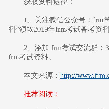
获取资料途径：
1、关注微信公众号：frm学习帮
料”领取2019年frm考试备考资
2、添加 frm考试交流群：3
frm考试资料。
本文来源：
http://www.frm.
推荐阅读：