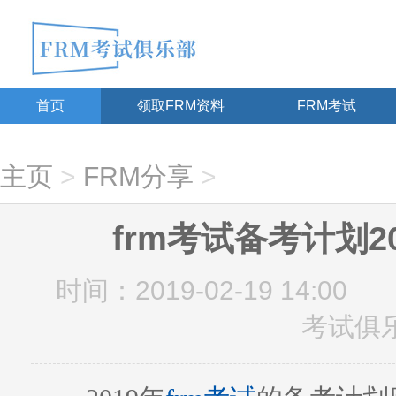
首页
领取FRM资料
FRM考试
主页
>
FRM分享
>
frm考试备考计划2
时间：2019-02-19 14:00
考试俱