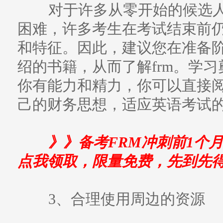
对于许多从零开始的候选人
困难，许多考生在考试结束前
和特征。因此，建议您在准备
绍的书籍，从而了解frm。学
你有能力和精力，你可以直接
己的财务思想，适应英语考试
》》备考FRM冲刺前1个
点我领取，限量免费，先到先
3、合理使用周边的资源