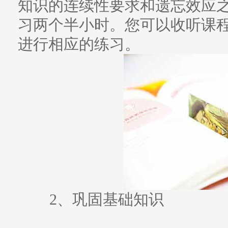
知识的连续性要求和遗忘效应
习两个半小时。您可以收听课
进行相应的练习。
2、巩固基础知识