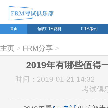
首页
领取FRM资料
FRM考试
主页
>
FRM分享
>
2019年有哪些值得
时间：2019-01-21 14:32
考试俱