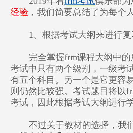
2019年看
frm考试
俱乐部为
经验
，我们简要总结了为每个人
1、根据考试大纲来进行复
完全掌握frm课程大纲中的
考试中只有两个级别，一级考
有五个科目。另一个是它更容易
则仍然比较强。考试题目将以f
考试，因此根据考试大纲进行
不过关于教材的选择，我们