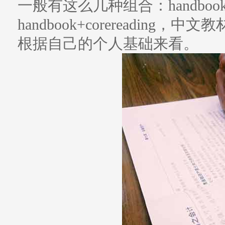
一般有这么几种组合：handbook+
handbook+corereadin
根据自己的个人基础来看。