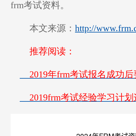
frm考试资料。
本文来源：
http://www.frm.
推荐阅读：
2019年frm考试报名成功
2019frm考试经验学习计