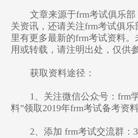
文章来源于frm考试俱乐部
关资讯，还请关注frm考试俱乐部（w
里有更多最新的frm考试资料
用或转载，请注明出处，仅供
获取资料途径：
1、关注微信公众号：frm学习帮
料”领取2019年frm考试备考资
2、添加 frm考试交流群：3