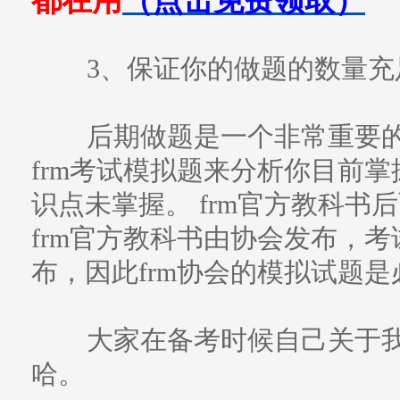
都在用
（点击免费领取）
3、保证你的做题的数量充
后期做题是一个非常重要的
frm考试模拟题来分析你目前
识点未掌握。 frm官方教科
frm官方教科书由协会发布，
布，因此frm协会的模拟试题
大家在备考时候自己关于我
哈。