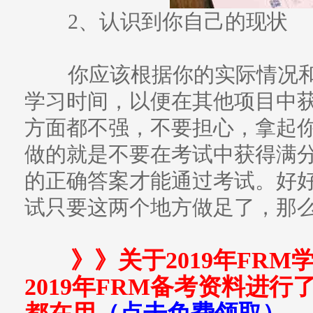
2、认识到你自己的现状
你应该根据你的实际情况和
学习时间，以便在其他项目中
方面都不强，不要担心，拿起
做的就是不要在考试中获得满
的正确答案才能通过考试。好好
试只要这两个地方做足了，那
》》关于2019年FR
2019年FRM备考资料进行