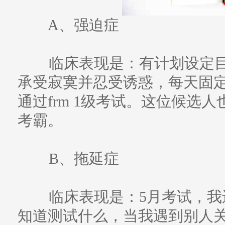
A、强迫症
临床表现是：有计划设定目
承受寂寞并忍受诱惑，每天固定
通过frm 1级考试。这位候选
考霸。
B、拖延症
临床表现是：5月考试，我
知道测试什么，当我遇到别人关