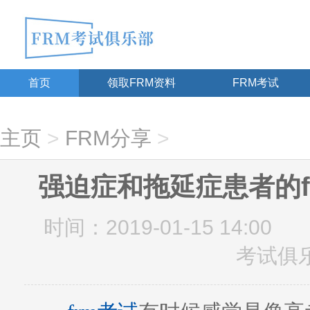
首页
领取FRM资料
FRM考试
主页
>
FRM分享
>
强迫症和拖延症患者的f
时间：2019-01-15 14:00
考试俱