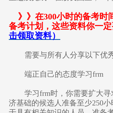
》》在300小时的备考时
备考计划，这些资料你一定
击领取资料）
需要与所有人分享以下优秀
端正自己的态度学习frm
学习frm时，你需要扩大寻
济基础的候选人准备至少250小时
于具有相关知识的人员，准备考试