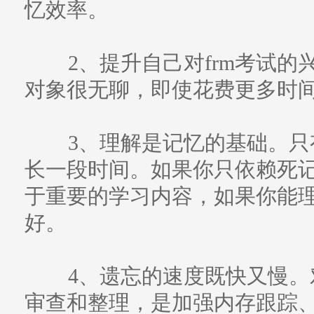
忆效率。
2、提升自己对frm考试的
对象很无聊，即使花费更多时
3、理解是记忆的基础。只
长一段时间。如果你只依赖死
于重要的学习内容，如果你能
好。
4、遗忘的速度既快又慢。
审查和整理，是加强内存跟踪