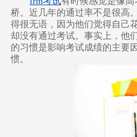
frm考试
有时候感觉是像高
桥。近几年的通过率不是很高。
得很无语，因为他们觉得自己
却没有通过考试。事实上，他
的习惯是影响考试成绩的主要
惯。