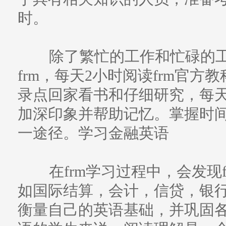
时。
除了繁忙的工作和忙碌的工
frm，每天2小时阅读frm官方
录点回家看书和仔细研究，每
加深印象并帮助记忆。掌握时间
一途径。学习金融英语
在frm学习过程中，会发现
如国际结算，会计，信贷，银
衡量自己的英语基础，并巩固