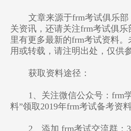
文章来源于frm考试俱乐部
关资讯，还请关注frm考试俱乐部（w
里有更多最新的frm考试资料
用或转载，请注明出处，仅供
获取资料途径：
1、关注微信公众号：frm学习帮
料”领取2019年frm考试备考资
2、添加 frm考试交流群：3