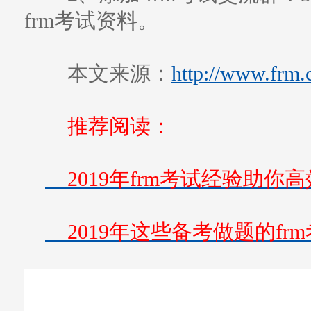
frm考试资料。
本文来源：
http://www.frm.
推荐阅读：
2019年frm考试经验助你高
2019年这些备考做题的fr