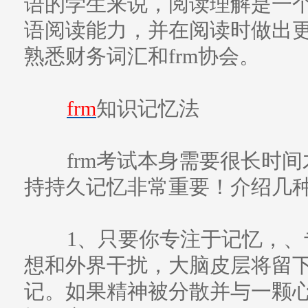
语的学生来说，阅读理解是一
语阅读能力，并在阅读时做出
熟悉财务词汇和frm协会。
frm
知识记忆法
frm考试本身需要很长时间
持持久记忆非常重要！介绍几
1、只要你专注于记忆，、
想和外界干扰，大脑皮层将留
记。如果精神被分散并与一颗