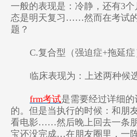
一般的表现是：冷静，还有3个
态是明天复习……然而在考试
题？
C.复合型（强迫症+拖延症
临床表现为：上述两种候
frm考试
是需要经过详细的
的。但是当执行的时候：和朋
看电影……然后晚上回去一条
宝还没完成…在朋友圈里，一