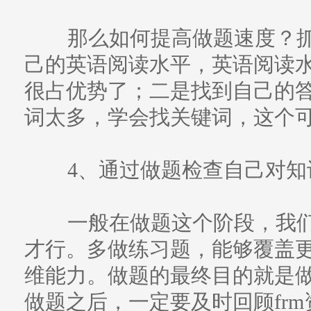
那么如何提高做题速度？抓
己的英语阅读水平，英语阅读
很占优势了；二是找到自己的
词太多，学会找关键词，这个
4、通过做题检查自己对知
一般在做题这个阶段，我们
才行。多做练习题，能够覆盖
维能力。做题的最终目的就是
做题之后，一定要及时回顾fr