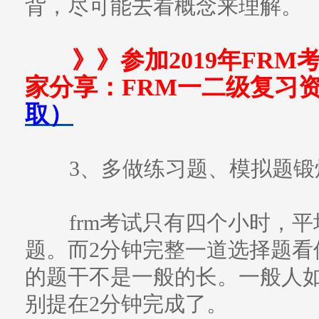
背，尽可能去看概念来理解。
》》参加2019年FRM
家分享：FRM一二级复习
取）
3、多做练习题、模拟题锻
frm考试只有四个小时，平
题。而2分钟完整一道选择题看
的题干不是一般的长。一般人如
别提在2分钟完成了。