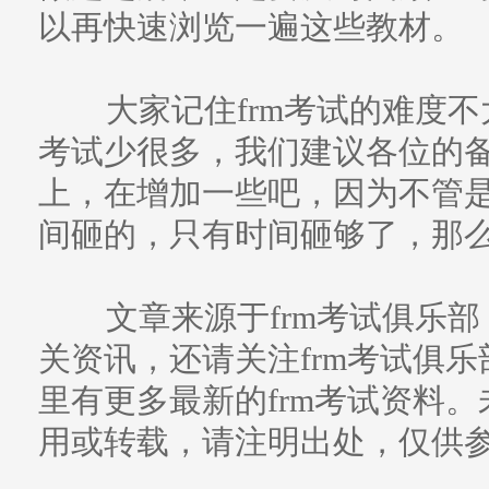
以再快速浏览一遍这些教材。
大家记住frm考试的难度不
考试少很多，我们建议各位的
上，在增加一些吧，因为不管
间砸的，只有时间砸够了，那
文章来源于frm考试俱乐部
关资讯，还请关注frm考试俱乐部（w
里有更多最新的frm考试资料
用或转载，请注明出处，仅供