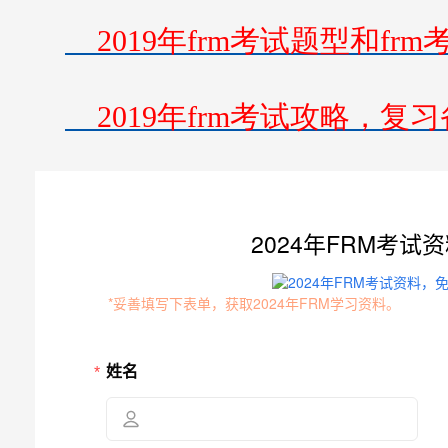
2019年frm考试题型和frm
2019年frm考试攻略，复