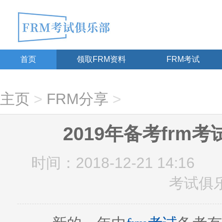
首页
领取FRM资料
FRM考试
主页
>
FRM分享
>
2019年备考frm
时间：2018-12-21 14:16
考试俱