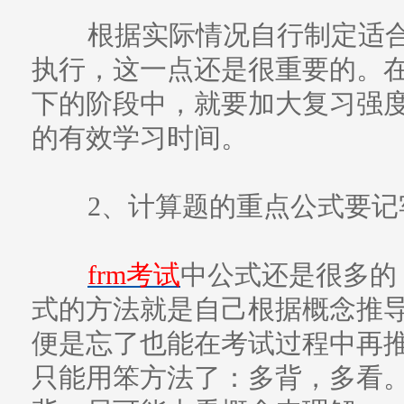
根据实际情况自行制定适合
执行，这一点还是很重要的。
下的阶段中，就要加大复习强度
的有效学习时间。
2、计算题的重点公式要记
frm考试
中公式还是很多的
式的方法就是自己根据概念推
便是忘了也能在考试过程中再
只能用笨方法了：多背，多看