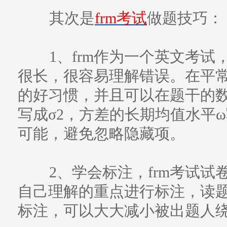
其次是
frm考试
做题技巧：
1、frm作为一个英文考试
很长，很容易理解错误。在平
的好习惯，并且可以在题干的
写成σ2，方差的长期均值水平ω
可能，避免忽略隐藏项。
2、学会标注，frm考试试
自己理解的重点进行标注，读
标注，可以大大减小被出题人