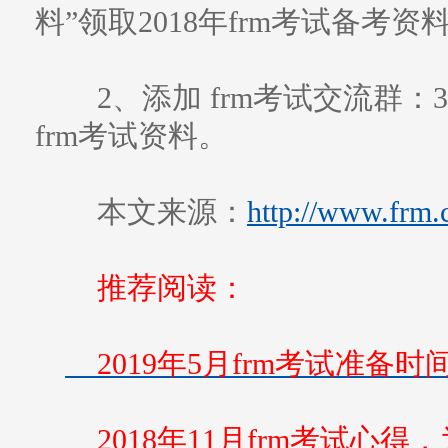
料”领取2018年frm考试备考资
2、添加 frm考试交流群：3
frm考试资料。
本文来源：
http://www.frm.
推荐阅读：
2019年5月frm考试准备
2018年11月frm考试心得