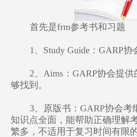
首先是frm参考书和习题
1、Study Guide：GA
2、Aims：GARP协会提供的考
够找到。
3、原版书：GARP协会考
知识点全面，能帮助正确理解
繁多，不适用于复习时间有限