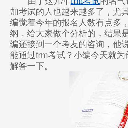
由于这几年
frm考试
的名气
加考试的人也越来越多了，尤其
编觉着今年的报名人数有点多
纲，给大家做个分析的，结果
编还接到一个考友的咨询，他
能通过frm考试？小编今天就
解答一下。