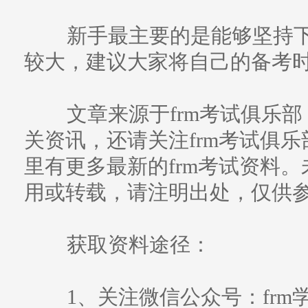
新手最主要的是能够坚持下去
较大，建议大家将自己的备考
文章来源于frm考试俱乐部
关资讯，还请关注frm考试俱乐部（w
里有更多最新的frm考试资料
用或转载，请注明出处，仅供
获取资料途径：
1、关注微信公众号：frm学习帮