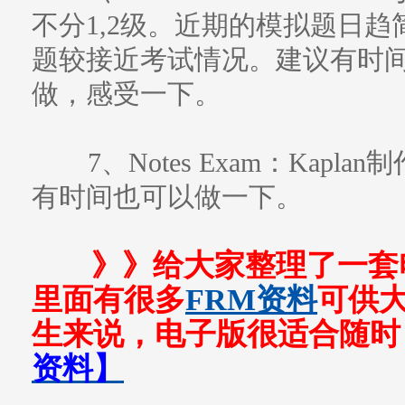
不分1,2级。近期的模拟题日
题较接近考试情况。建议有时间
做，感受一下。
7、Notes Exam：Kap
有时间也可以做一下。
》》给大家整理了一套
里面有很多
FRM资料
可供
生来说，电子版很适合随时
资料】