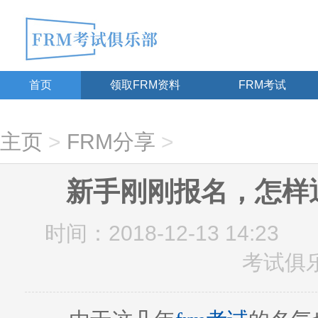
首页
领取FRM资料
FRM考试
主页
>
FRM分享
>
新手刚刚报名，怎样通
时间：2018-12-13 14:23
考试俱