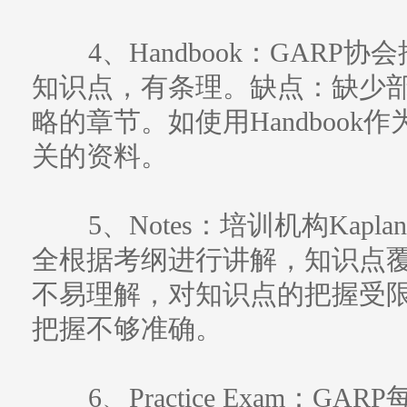
4、Handbook：GARP
知识点，有条理。缺点：缺少
略的章节。如使用Handboo
关的资料。
5、Notes：培训机构Kap
全根据考纲进行讲解，知识点
不易理解，对知识点的把握受
把握不够准确。
6、Practice Exam：G