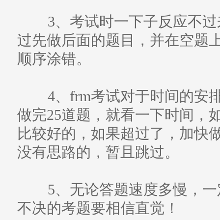
3、考试时一下子反应不过
过先做后面的题目，并在空题
顺序涂错。
4、frm考试对于时间的安
做完25道题，就看一下时间，
比较好的，如果超过了，加快
没有思路的，暂且跳过。
5、无论答题速度多慢，一
不决的考题要相信直觉！