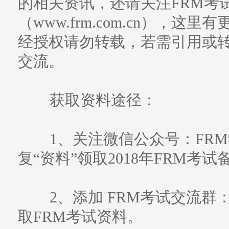
的相关资讯，还请关注FRM考
（www.frm.com.cn），
经授权请勿转载，若需引用或
交流。
获取资料途径：
1、关注微信公众号：FRM学习
复“资料”领取2018年FRM考
2、添加 FRM考试交流群：3
取FRM考试资料。