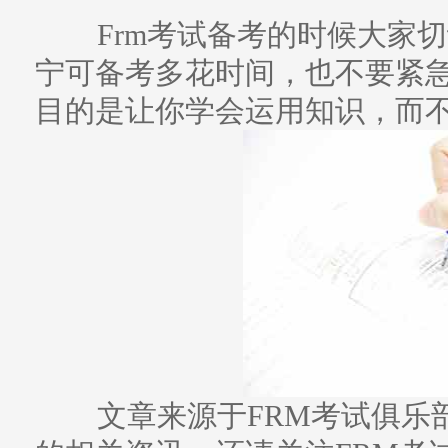
Frm考试备考的时候大家
宁可备考多花时间，也不要紧急
目的是让你学会运用知识，而
文章来源于FRM考试俱乐部