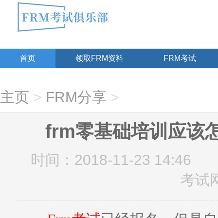
首页
领取FRM资料
FRM考试
主页
>
FRM分享
>
frm零基础培训应该
时间：2018-11-23 14:46
考试