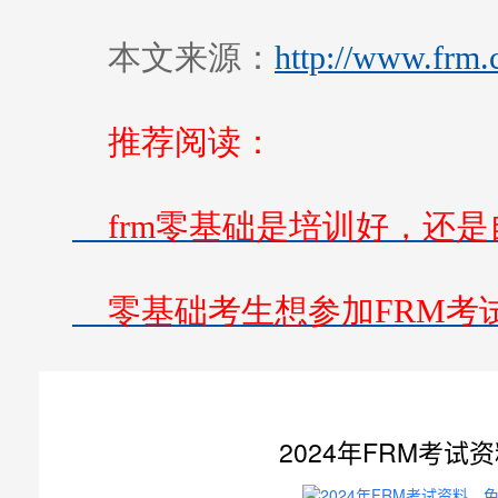
本文来源：
http://www.frm.
推荐阅读：
frm零基础是培训好，还是
零基础考生想参加FRM考