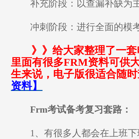
补充阶段：以查漏补缺为
冲刺阶段：进行全面的模
》》给大家整理了一套
里面有很多FRM资料可供
生来说，电子版很适合随时
资料】
Frm考试备考复习套路：
1、有很多人都会在上班下