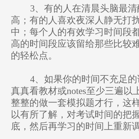
3、有的人在清晨头脑最清
高；有的人喜欢夜深人静无打
中；每个人的有效学习时间段
高的时间段应该留给那些比较
的轻松点。
4、如果你的时间不充足的
真真看教材或notes至少三遍
整整的做一套模拟题才行，这
以有所了解，对考试时间的把
底，然后再学习的时间上重新