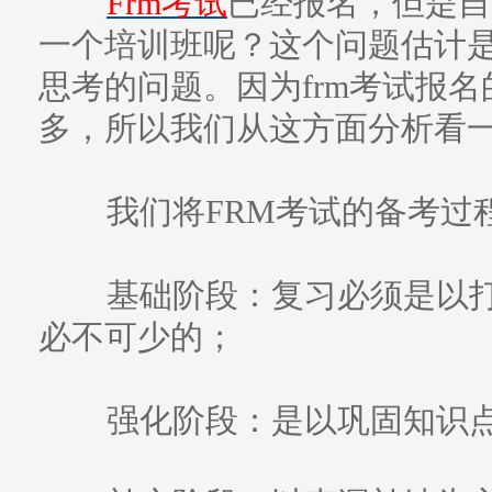
Frm考试
已经报名，但是自
一个培训班呢？这个问题估计是
思考的问题。因为frm考试报
多，所以我们从这方面分析看
我们将FRM考试的备考过
基础阶段：复习必须是以打
必不可少的；
强化阶段：是以巩固知识