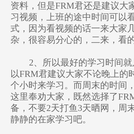
资料，但是FRM君还是建议大
习视频，上班的途中时间可以看
式，因为看视频的话一来大家
杂，很容易分心的，二来，看
2、所以最好的学习时间就
以FRM君建议大家不论晚上的时
个小时来学习。而周末的时间
这里奉劝大家，既然选择了FR
备，不要2天打鱼3天晒网，周
静静的在家学习吧。