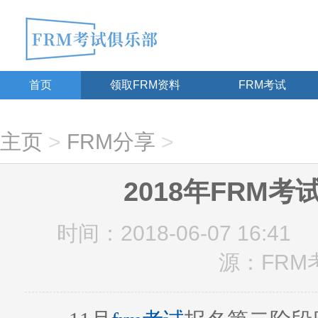
首页
领取FRM资料
FRM考试
主页
>
FRM分享
>
2018年FRM
时间：2018-06-07 16:41
源：FRM