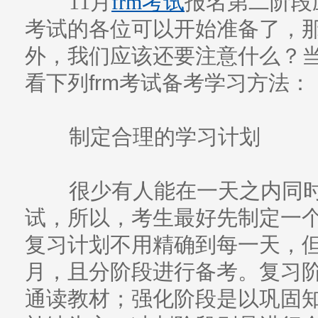
11月
frm考试
报名第二阶段
考试的各位可以开始准备了，
外，我们应该还要注意什么？
看下列frm考试备考学习方法：
制定合理的学习计划
很少有人能在一天之内同
试，所以，考生最好先制定一
复习计划不用精确到每一天，
月，且分阶段进行备考。复习
通读教材；强化阶段是以巩固