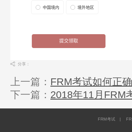
分享：
上一篇：
FRM考试如何正
下一篇：
2018年11月F
FRM考试
|
F