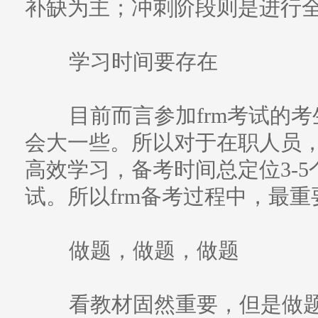
补缺为主；冲刺阶段则是进行
学习时间要存在
目前而言参加frm考试的考
会大一些。所以对于在职人员
高效学习，备考时间总定位3-5
试。所以frm备考过程中，最
做题，做题，做题
看教材固然重要，但是做题