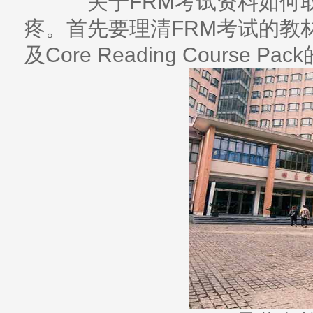
关于FRM考试资料如何取
疼。首先要理清FRM考试的教材：
及Core Reading Course Pa