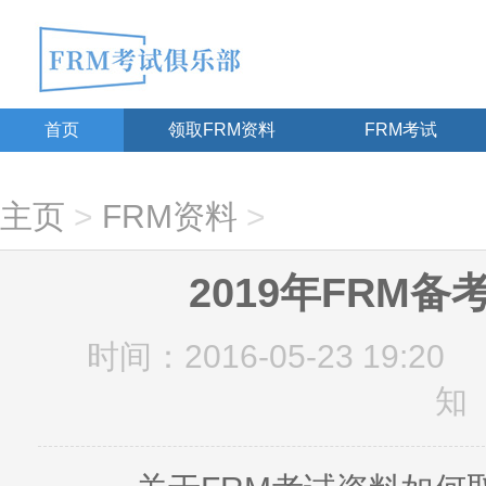
首页
领取FRM资料
FRM考试
主页
>
FRM资料
>
2019年FRM
时间：2016-05-23 19:20
知