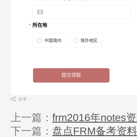
分享：
上一篇：
frm2016年note
下一篇：
盘点FRM备考资