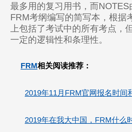
最多用的复习用书，而NOTES
FRM考纲编写的简写本，根据
上包括了考试中的所有考点，
一定的逻辑性和条理性。
FRM
相关阅读推荐：
2019年11月FRM官网报名时
2019年在我大中国，FRM什么