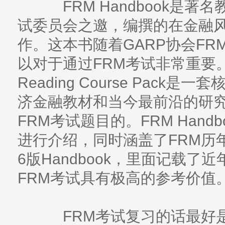
FRM Handbook是著名教授P
试委员会之邀，编撰的在金融
作。这本书随着GARP协会F
以对于通过FRM考试非常重要。
Reading Course Pac
济金融教材和当今最前沿的研
FRM考试题目的。FRM Hand
进行介绍，同时涵盖了FRM历
6版Handbook，里面记载
FRM考试具有极高的参考价值
FRM考试复习的话最好是看