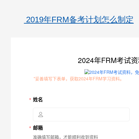
2019年FRM备考计划怎么制定